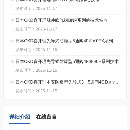
发布时间：2025-11-17
日本CKD喜开理脉冲吹气阀BNP系列的技术特点
发布时间：2025-11-17
日本CKD喜开理先导式防爆型5通阀4F※※0EX系列的特点
发布时间：2025-11-15
日本CKD喜开理先导式防爆型5通阀4F※※0E系列技术
发布时间：2025-11-15
日本CKD喜开理本安防爆型先导式3・5通阀4GD※※0EX・4GE※※0EX系特点
发布时间：2025-11-15
详细介绍
在线留言