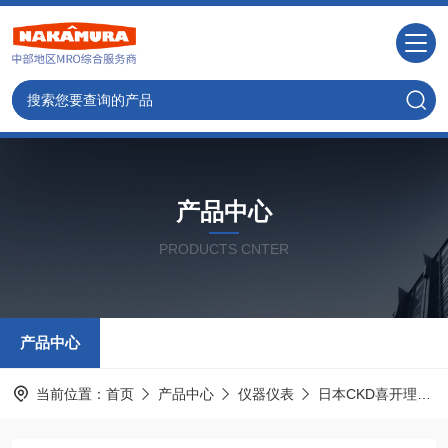
产品中心
PRODUCTS CNTER
产品中心
当前位置：
首页
产品中心
仪器仪表
日本CKD喜开理