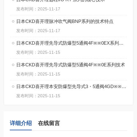
发布时间：2025-11-17
日本CKD喜开理脉冲吹气阀BNP系列的技术特点
发布时间：2025-11-17
日本CKD喜开理先导式防爆型5通阀4F※※0EX系列的特点
发布时间：2025-11-15
日本CKD喜开理先导式防爆型5通阀4F※※0E系列技术
发布时间：2025-11-15
日本CKD喜开理本安防爆型先导式3・5通阀4GD※※0EX・4GE※※0EX系特点
发布时间：2025-11-15
详细介绍
在线留言