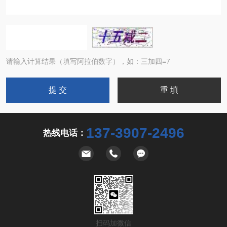
请输入计算结果（填写阿拉伯数字），如：三加四=7
137-3907-2496
热线电话：
扫码加微信