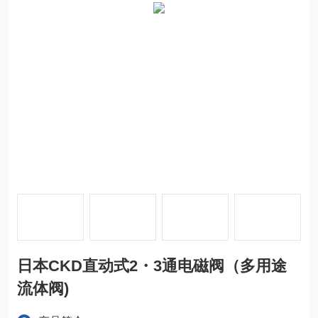
日本CKD直动式2・3通电磁阀（多用途
流体阀)