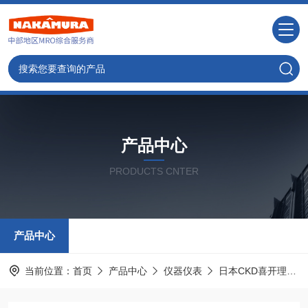
产品中心
PRODUCTS CNTER
产品中心
当前位置：
首页
产品中心
仪器仪表
日本CKD喜开理