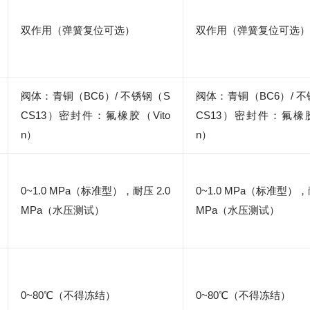
双作用（弹簧复位可选）
双作用（弹簧复位可选）
阀体：青铜（BC6）/ 不锈钢（S
阀体：青铜（BC6）/ 
CS13）密封件：氟橡胶（Vito
CS13）密封件：氟橡胶
n）
n）
0~1.0 MPa（标准型），耐压 2.0
0~1.0 MPa（标准型），耐
MPa（水压测试）
MPa（水压测试）
0~80℃（不得冻结）
0~80℃（不得冻结）