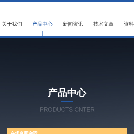
关于我们
产品中心
新闻资讯
技术文章
资料
产品中心
PRODUCTS CNTER