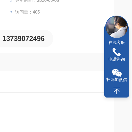
更新时间：2026-05-08
访问量：405
13739072496
在线客服
电话咨询
扫码加微信