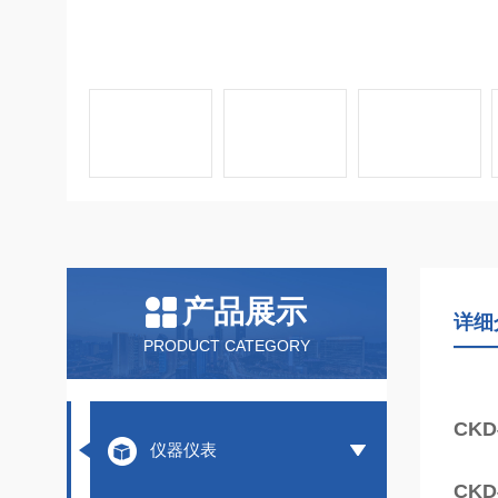
产品展示
详细
PRODUCT CATEGORY
CK
仪器仪表
CK