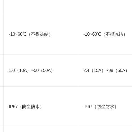
-10~60℃（不得冻结）
-10~60℃（不得冻结）
1.0（10A）~50（50A）
2.4（15A）~98（50A）
IP67（防尘防水）
IP67（防尘防水）