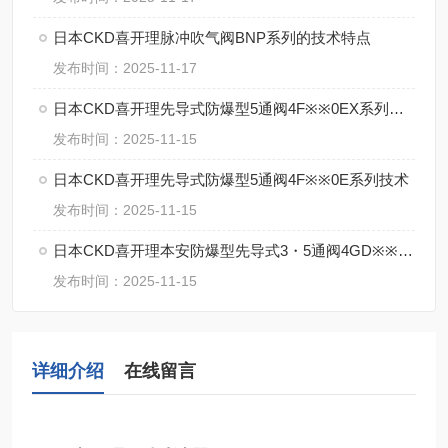
日本CKD喜开理脉冲吹气阀BNP系列的技术特点
发布时间：2025-11-17
日本CKD喜开理先导式防爆型5通阀4F※※0EX系列的特点
发布时间：2025-11-15
日本CKD喜开理先导式防爆型5通阀4F※※0E系列技术
发布时间：2025-11-15
日本CKD喜开理本安防爆型先导式3・5通阀4GD※※0EX・4GE※※0EX系特点
发布时间：2025-11-15
详细介绍
在线留言