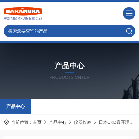
产品中心
PRODUCTS CNTER
产品中心
当前位置：
首页
产品中心
仪器仪表
日本CKD喜开理