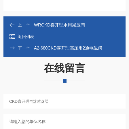
WRCKD喜开理水用减压阀
上一个：
返回列表
A2-680CKD喜开理高压用2通电磁阀
下一个：
在线留言