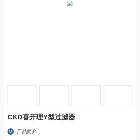
CKD喜开理Y型过滤器
产品简介