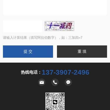
请输入计算结果（填写阿拉伯数字），如：三加四=7
137-3907-2496
热线电话：