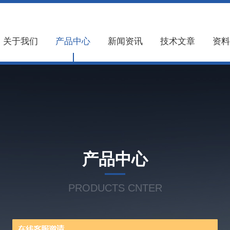
关于我们
产品中心
新闻资讯
技术文章
资料
产品中心
PRODUCTS CNTER