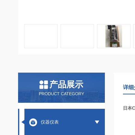
产品展示
详细
PRODUCT CATEGORY
日本
仪器仪表