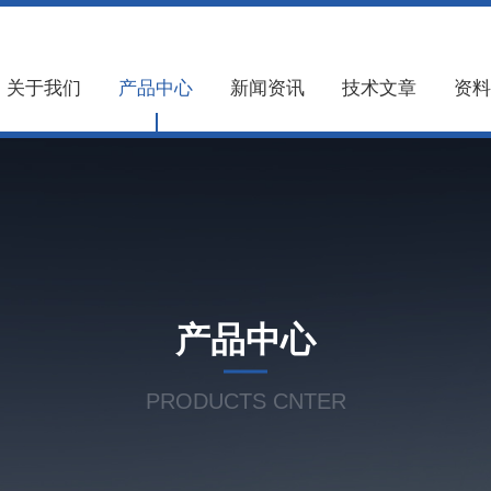
关于我们
产品中心
新闻资讯
技术文章
资料
产品中心
PRODUCTS CNTER