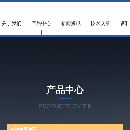
关于我们
产品中心
新闻资讯
技术文章
资料
产品中心
PRODUCTS CNTER