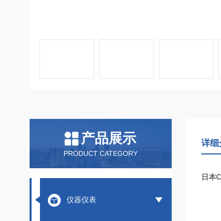
产品展示
详细
PRODUCT CATEGORY
日本
仪器仪表