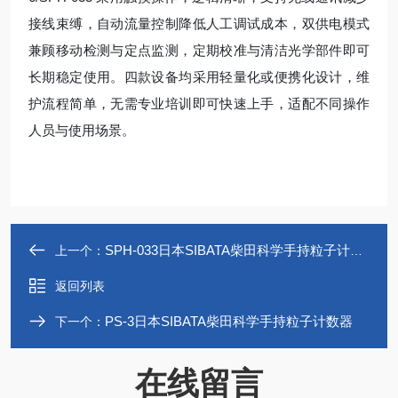
接线束缚，自动流量控制降低人工调试成本，双供电模式
兼顾移动检测与定点监测，定期校准与清洁光学部件即可
长期稳定使用。四款设备均采用轻量化或便携化设计，维
护流程简单，无需专业培训即可快速上手，适配不同操作
人员与使用场景。
SPH-033日本SIBATA柴田科学手持粒子计数器
上一个：
返回列表
PS-3日本SIBATA柴田科学手持粒子计数器
下一个：
在线留言