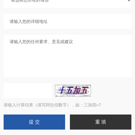
请输入计算结果（填写阿拉伯数字），如：三加四=7