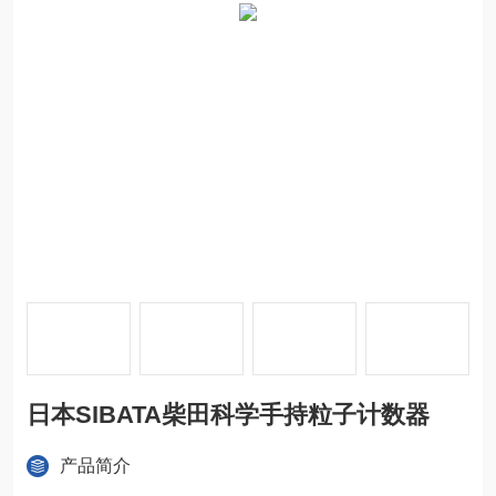
日本SIBATA柴田科学手持粒子计数器
产品简介