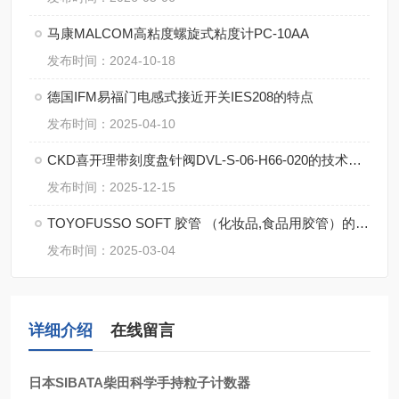
马康MALCOM高粘度螺旋式粘度计PC-10AA
发布时间：2024-10-18
德国IFM易福门电感式接近开关IES208的特点
发布时间：2025-04-10
CKD喜开理带刻度盘针阀DVL-S-06-H66-020的技术要点
发布时间：2025-12-15
TOYOFUSSO SOFT 胶管 （化妆品,食品用胶管）的特点
发布时间：2025-03-04
详细介绍
在线留言
日本SIBATA柴田科学手持粒子计数器