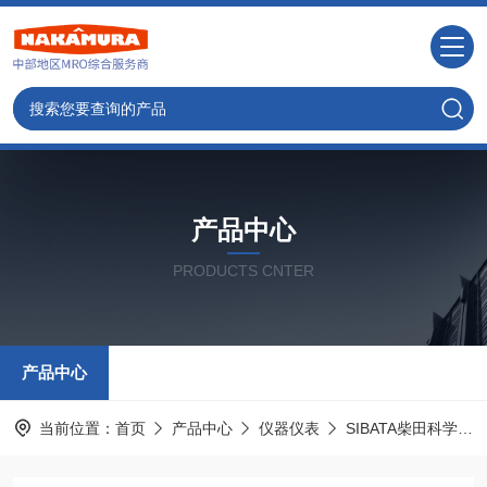
产品中心
PRODUCTS CNTER
产品中心
当前位置：
首页
产品中心
仪器仪表
SIBATA柴田科学