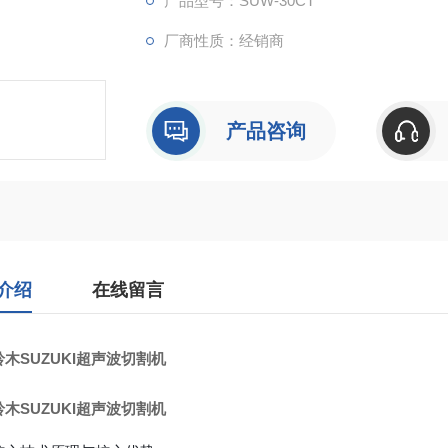
产品型号：SUW-30CT
厂商性质：经销商
产品咨询
介绍
在线留言
木SUZUKI超声波切割机
木SUZUKI超声波切割机