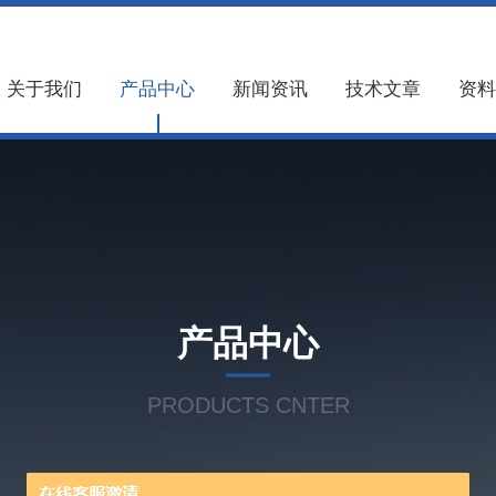
关于我们
产品中心
新闻资讯
技术文章
资料
产品中心
PRODUCTS CNTER