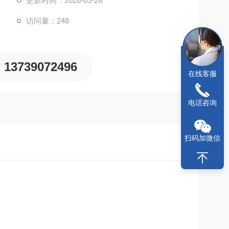
更新时间：2026-05-28
访问量：248
13739072496
在线客服
电话咨询
扫码加微信