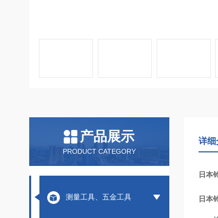
产品展示
详细
PRODUCT CATEGORY
日本铃
测量工具、五金工具
日本铃