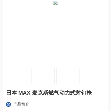
日本 MAX 麦克斯燃气动力式射钉枪
产品简介