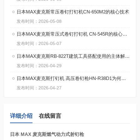
日本MAX麦克斯常压卷钉打钉机CN-650M2的核心技术
发布时间：2026-05-08
日本MAX麦克斯常压式卷钉打钉机 CN-545R的核心参数
发布时间：2026-05-07
日本MAX麦克斯RB-822T建筑工具搭配使用的主体解决方案
发布时间：2026-04-29
日本MAX麦克斯打钉机 高压卷钉枪HN-R38D1为何这么牛？
发布时间：2026-04-27
详细介绍
在线留言
日本 MAX 麦克斯燃气动力式射钉枪