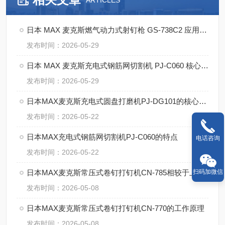
ARTICLES
日本 MAX 麦克斯燃气动力式射钉枪 GS-738C2 应用案例
发布时间：2026-05-29
日本 MAX 麦克斯充电式钢筋网切割机 PJ-C060 核心优势
发布时间：2026-05-29
日本MAX麦克斯充电式圆盘打磨机PJ-DG101的核心技术
发布时间：2026-05-22
日本MAX充电式钢筋网切割机PJ-C060的特点
电话咨询
发布时间：2026-05-22
扫码加微信
日本MAX麦克斯常压式卷钉打钉机CN-785相较于上一代，哪些方面升级
发布时间：2026-05-08
日本MAX麦克斯常压式卷钉打钉机CN-770的工作原理
发布时间：2026-05-08