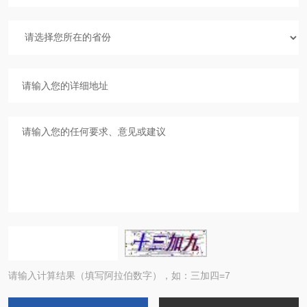
请输入计算结果（填写阿拉伯数字），如：三加四=7