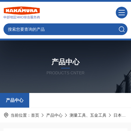
产品中心
PRODUCTS CNTER
产品中心
当前位置：
首页
产品中心
测量工具、五金工具
日本MAX麦克斯