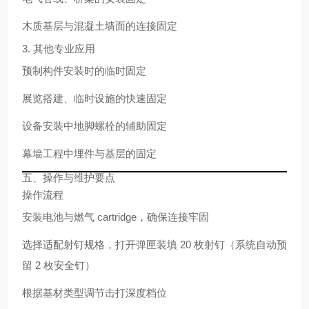
木质基层与混凝土墙面的连接固定
3. 其他专业应用
预制构件安装时的临时固定
展览搭建、临时设施的快速固定
设备安装中地脚螺栓的辅助固定
幕墙工程中埋件与基层的固定
五、操作与维护要点
操作流程
安装电池与燃气 cartridge，确保连接牢固
选择适配射钉规格，打开弹匣装填 20 枚射钉（系统自动预
留 2 枚安全钉）
根据基材类型调节击打深度档位