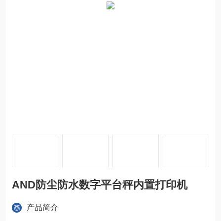
AND防尘防水数字平台秤内置打印机
产品简介