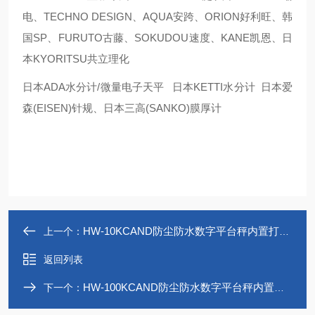
电、TECHNO DESIGN、AQUA安跨、ORION好利旺、韩
国SP、FURUTO古藤、SOKUDOU速度、KANE凯恩、日
本KYORITSU共立理化
日本ADA水分计/微量电子天平 日本KETTI水分计 日本爱
森(EISEN)针规、日本三高(SANKO)膜厚计
HW-10KCAND防尘防水数字平台秤内置打印机
上一个：
返回列表
HW-100KCAND防尘防水数字平台秤内置打印机
下一个：