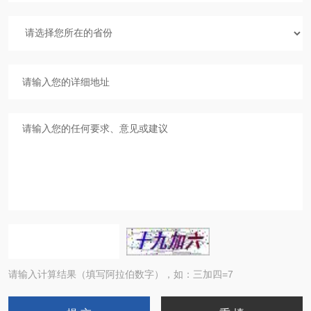
请输入计算结果（填写阿拉伯数字），如：三加四=7