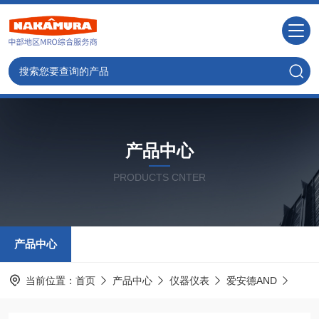
产品中心
PRODUCTS CNTER
产品中心
当前位置：
首页
产品中心
仪器仪表
爱安德AND
HW