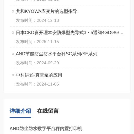
共和KYOWA应变片的选型指导
发布时间：2024-12-13
日本CKD喜开理本安防爆型先导式3・5通阀4GD※※0EX・4GE※※0EX系特点
发布时间：2025-11-15
AND节能防尘防水平台秤SC系列/SE系列
发布时间：2024-09-29
中村讲述-真空泵的应用
发布时间：2024-11-06
详细介绍
在线留言
AND防尘防水数字平台秤内置打印机