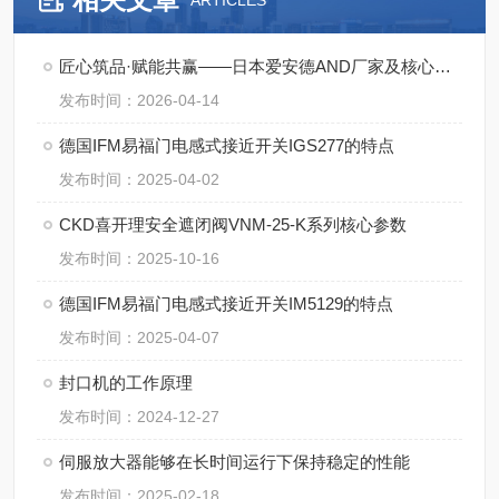
ARTICLES
匠心筑品·赋能共赢——日本爱安德AND厂家及核心产品详解
发布时间：2026-04-14
德国IFM易福门电感式接近开关IGS277的特点
发布时间：2025-04-02
CKD喜开理安全遮闭阀VNM-25-K系列核心参数
发布时间：2025-10-16
德国IFM易福门电感式接近开关IM5129的特点
发布时间：2025-04-07
封口机的工作原理
发布时间：2024-12-27
伺服放大器能够在长时间运行下保持稳定的性能
发布时间：2025-02-18