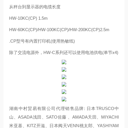
从秤台到显示器的电缆长度
HW-10KC(CP) 1.5m
HW-60KC(CP)/HW-100KC(CP)/HW-200KC(CP)2.5m
.CP型号有内置打印机(使用热敏纸)
除了交流电源外，HW-C系列还可以使用电池供电(单节x4)
湖南中村贸易有限公司代理销售品牌: 日本TRUSCO中
山、ASADA浅田、SATO佐藤 、AMADA天田、MIYACHI
米亚基、KITZ开滋、日本阀天VENN桃太郎、YASHIYAM