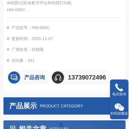
AND防尘防水数字平台秤内置打印机
HW-60KC
1/10,000高分辨率，响应速度约1.5秒
产品型号：HW-60KC
更新时间：2025-11-07
厂商性质：经销商
访问量：341
13739072496
产品咨询
电话咨询
产品展示
PRODUCT CATEGORY
扫码加微信
相关文章