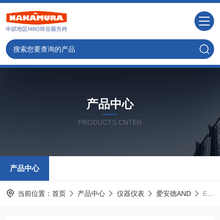
产品中心
PRODUCTS CNTER
产品中心
当前位置：
首页
产品中心
仪器仪表
爱安德AND
EJ-6100B中村供应-日本AND基础电子天平称重秤