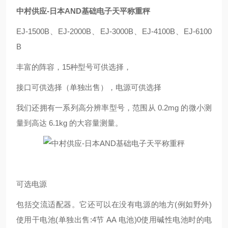
中村供应-日本AND基础电子天平称重秤
EJ-1500B、EJ-2000B、EJ-3000B、EJ-4100B、EJ-6100
B
丰富的阵容，15种型号可供选择，
接口可供选择（单独出售），电源可供选择
我们还拥有一系列高分辨率型号，范围从 0.2mg 的微小测
量到高达 6.1kg 的大容量测量。
可选电源
包括交流适配器。它还可以在没有电源的地方(例如野外)
使用干电池(单独出售:4节 AA 电池)0使用碱性电池时的电