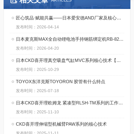
ARTICLES
匠心筑品·赋能共赢——日本爱安德AND厂家及核心产品详解
发布时间：2026-04-14
日本麦克斯MAX全自动锂电池手持钢筋绑定机RB-822T-B2C/1450A
发布时间：2026-04-20
日本CKD喜开理真空吸盘气缸MVC系列核心技术【湖南中村】
发布时间：2025-10-29
TOYOX东洋克斯TOYORON 胶管有什么特点
发布时间：2025-07-18
日本CKD喜开理欧姆龙 紧凑型RLSH-TM系列的工作原理
发布时间：2025-11-10
CKD喜开理伸缩型机械臂PAW系列的核心技术
发布时间：2025-11-11