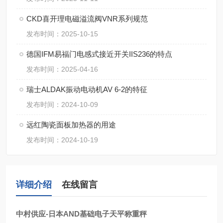
CKD喜开理电磁溢流阀VNR系列规范
发布时间：2025-10-15
德国IFM易福门电感式接近开关IIS236的特点
发布时间：2025-04-16
瑞士ALDAK振动电动机AV 6-2的特征
发布时间：2024-10-09
远红陶瓷面板加热器的用途
发布时间：2024-10-19
详细介绍
在线留言
中村供应-日本AND基础电子天平称重秤