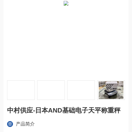
中村供应-日本AND基础电子天平称重秤
产品简介