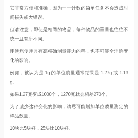
它非常方便和准确，因为一一计数的简单任务不会造成时
间损失或大错误。
但请注意，即使是相同的物品，每件物品的重量也往往不
统一且有所不同。
即使您使用具有高精确测量能力的秤，也不可能全消除变
化的影响。
例如，被认为是 1g 的单位质量通常结果是 1.27g 或 1.13
g。
如果1.27克变成1000个，1270克就会相差270个。
为了减少这种变化的影响，请尽可能增加单位质量测定的
样品数量。
10块比5块好，25块比10块好。