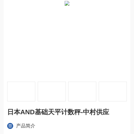
日本AND基础天平计数秤-中村供应
产品简介