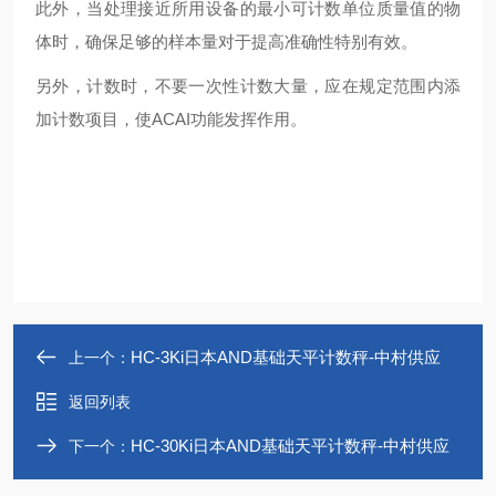
此外，当处理接近所用设备的最小可计数单位质量值的物
体时，确保足够的样本量对于提高准确性特别有效。
另外，计数时，不要一次性计数大量，应在规定范围内添
加计数项目，使ACAI功能发挥作用。
HC-3Ki日本AND基础天平计数秤-中村供应
上一个：
返回列表
HC-30Ki日本AND基础天平计数秤-中村供应
下一个：