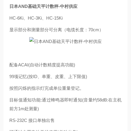
日本AND基础天平计数秤-中村供应
HC-6Ki、HC-3Ki、HC-15Ki
显示部分和测量部分可分离（电缆长度：70cm）
配备ACAI(自动计数精度提高功能)
99项记忆(按ID、单重、皮重、上下限值)
按照闪烁的指示灯完成单位重量登记。
目标值通知功能:通过蜂鸣器即时通知(音量约58dB:在主机
前方1m处测量)
RS-232C 接口单独出售