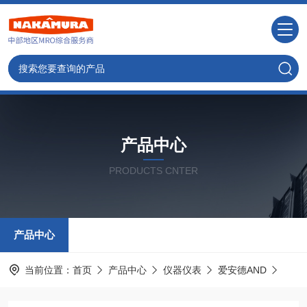
产品中心
PRODUCTS CNTER
产品中心
当前位置：
首页
产品中心
仪器仪表
爱安德AND
HC-