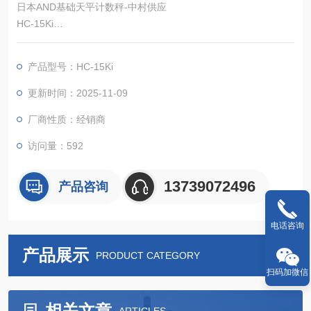
日本AND基础天平计数秤-中村供应
HC-15Ki
显示部分和测量部分可分离（电缆长度：70cm）
产品型号：HC-15Ki
更新时间：2025-11-09
厂商性质：经销商
访问量：592
13739072496
产品咨询
电话咨询
产品展示
PRODUCT CATEGORY
扫码加微信
相关文章