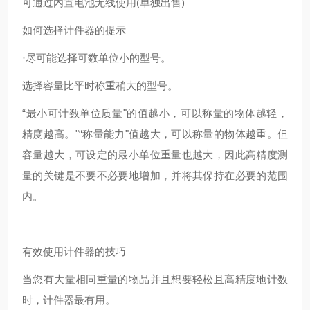
可通过内置电池无线使用(单独出售)
如何选择计件器的提示
·尽可能选择可数单位小的型号。
选择容量比平时称重稍大的型号。
“最小可计数单位质量"的值越小，可以称量的物体越轻，
精度越高。"“称量能力"值越大，可以称量的物体越重。但
容量越大，可设定的最小单位重量也越大，因此高精度测
量的关键是不要不必要地增加，并将其保持在必要的范围
内。
有效使用计件器的技巧
当您有大量相同重量的物品并且想要轻松且高精度地计数
时，计件器最有用。