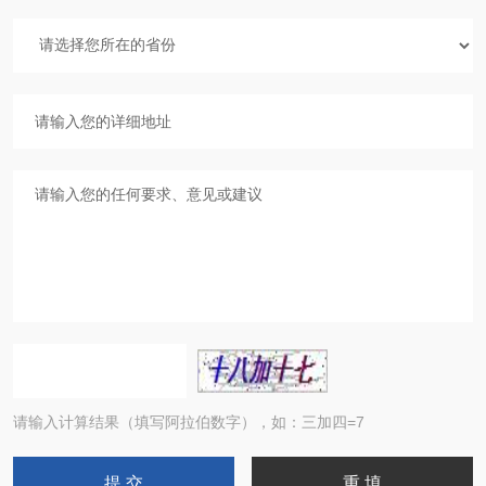
请输入计算结果（填写阿拉伯数字），如：三加四=7