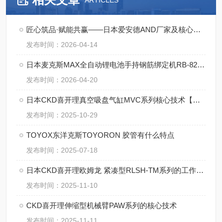
ARTICLES
匠心筑品·赋能共赢——日本爱安德AND厂家及核心产品详解
发布时间：2026-04-14
日本麦克斯MAX全自动锂电池手持钢筋绑定机RB-822T-B2C/1450A
发布时间：2026-04-20
日本CKD喜开理真空吸盘气缸MVC系列核心技术【湖南中村】
发布时间：2025-10-29
TOYOX东洋克斯TOYORON 胶管有什么特点
发布时间：2025-07-18
日本CKD喜开理欧姆龙 紧凑型RLSH-TM系列的工作原理
发布时间：2025-11-10
CKD喜开理伸缩型机械臂PAW系列的核心技术
发布时间：2025-11-11