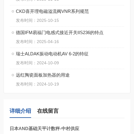
CKD喜开理电磁溢流阀VNR系列规范
发布时间：2025-10-15
德国IFM易福门电感式接近开关IIS236的特点
发布时间：2025-04-16
瑞士ALDAK振动电动机AV 6-2的特征
发布时间：2024-10-09
远红陶瓷面板加热器的用途
发布时间：2024-10-19
详细介绍
在线留言
日本AND基础天平计数秤-中村供应