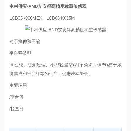
中村供应-AND艾安得高精度称重传感器
LCB03K006MEX、LCB03-K015M
对于拉伸和压缩
平台秤类型
高性能、防潮处理、小型轻量型(四个角均可调节)易于系
统集成和平台秤等的生产，促进成本降低。
主要应用
/平台秤
/检查秤