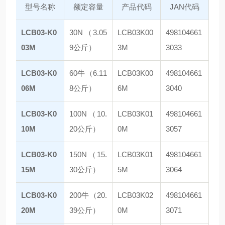
型号名称
额定容量
产品代码
JAN代码
LCB03-K0
30N（3.05
LCB03K00
498104661
03M
9公斤）
3M
3033
LCB03-K0
60牛（6.11
LCB03K00
498104661
06M
8公斤）
6M
3040
LCB03-K0
100N（10.
LCB03K01
498104661
10M
20公斤）
0M
3057
LCB03-K0
150N（15.
LCB03K01
498104661
15M
30公斤）
5M
3064
LCB03-K0
200牛（20.
LCB03K02
498104661
20M
39公斤）
0M
3071