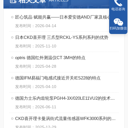
ARTICLES
电话咨询
匠心筑品·赋能共赢——日本爱安德AND厂家及核心产品详解
发布时间：2026-04-14
扫码加微信
日本CKD喜开理 三爪型RCKL-YS系列系列的优势
发布时间：2025-11-10
optris 德国红外测温仪CT 3MH的特点
发布时间：2025-04-28
德国IFM易福门电感式接近开关IES228的特点
发布时间：2025-04-10
德国力士乐内齿轮泵PGH4-3X/020LE11VU2的技术特点
发布时间：2026-06-11
CKD喜开理卡曼涡街式流量传感器WFK3000系列的解析
发布时间：2025-12-29