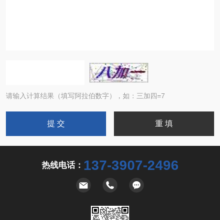
请输入计算结果（填写阿拉伯数字），如：三加四=7
137-3907-2496
热线电话：