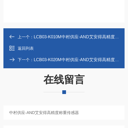
LCB03-K010M中村供应-AND艾安得高精度称重传感器
上一个：
返回列表
LCB03-K020M中村供应-AND艾安得高精度称重传感器
下一个：
在线留言