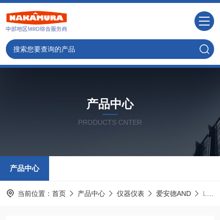
产品中心
PRODUCTS CNTER
产品中心
当前位置：
首页
产品中心
仪器仪表
爱安德AND
LCB03-K015M中村供应-AND艾安得高精度称重传感器