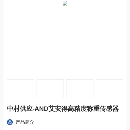
中村供应-AND艾安得高精度称重传感器
产品简介