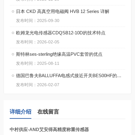
日本 CKD 高真空用电磁阀 HVB 12 Series 详解
发布时间：2025-09-30
欧姆龙光电传感器CDQSB12-10D的技术特点
发布时间：2026-02-05
斯特林ses-sterling绝缘高温PVC套管的优点
发布时间：2025-08-11
德国巴鲁夫BALLUFFA电感式接近开关BES00HF的操作使用
发布时间：2026-02-07
详细介绍
在线留言
中村供应-AND艾安得高精度称重传感器