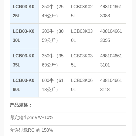
LCB03-K0
250牛（25.
LCB03K02
498104661
25L
49公斤）
5L
3088
LCB03-K0
300牛（30.
LCB03K03
498104661
30L
59公斤）
0L
3095
LCB03-K0
350牛（35.
LCB03K03
498104661
35L
69公斤）
5L
3101
LCB03-K0
600牛（61.
LCB03K06
498104661
60L
18公斤）
0L
3118
产品规格：
额定输出
2mV/V±10%
允许过载
RC 的 150%