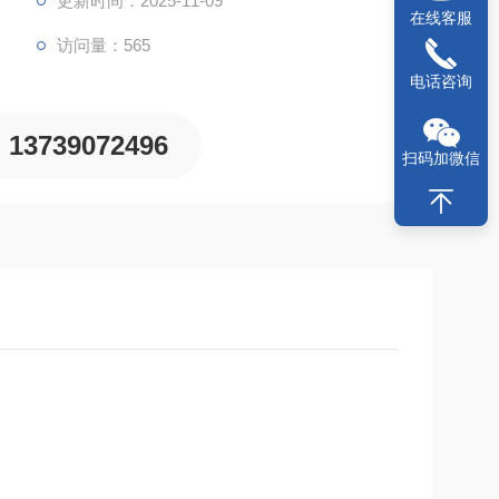
更新时间：2025-11-09
在线客服
访问量：565
电话咨询
13739072496
扫码加微信