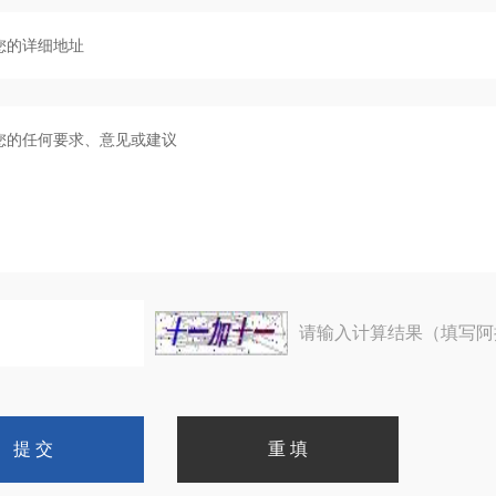
请输入计算结果（填写阿