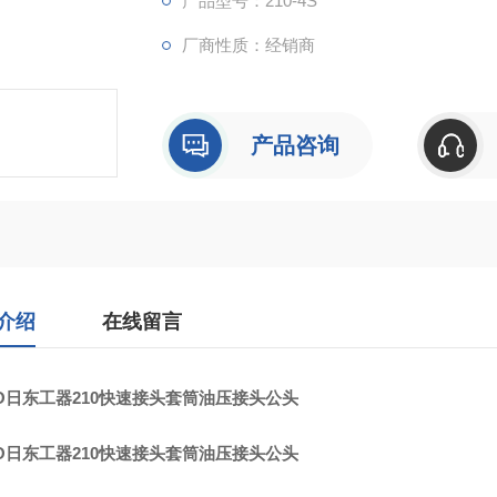
产品型号：210-4S
厂商性质：经销商
产品咨询
介绍
在线留言
TO日东工器210快速接头套筒油压接头公头
TO日东工器210快速接头套筒油压接头公头