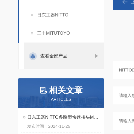
日东工器NITTO
三丰MITUTOYO
查看全部产品
相关文章
ARTICLES
日东工器NITTO多路型快速接头MAS MAT系列特点
发布时间：2024-11-25