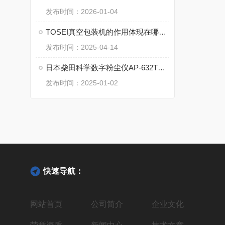
发布时间：2026-01-04
TOSEI真空包装机的作用体现在哪些方面？
发布时间：2025-04-14
日本柴田科学数字粉尘仪AP-632TL的工作原理
发布时间：2025-01-02
快速导航：
网站首页
公司简介
企业文化