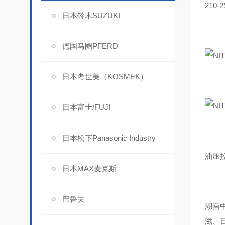
210-
日本铃木SUZUKI
德国马圈PFERD
日本考世美（KOSMEK）
日本富士/FUJI
日本松下Panasonic Industry
油压
日本MAX麦克斯
巴鲁夫
湖南中
滋、日