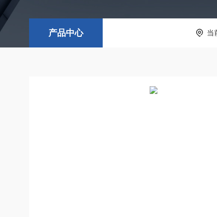
产品中心
当