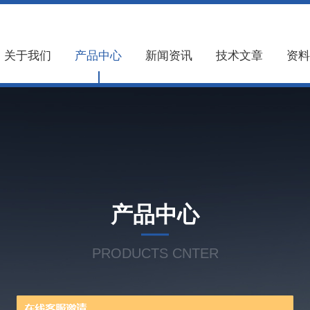
关于我们
产品中心
新闻资讯
技术文章
资料
产品中心
PRODUCTS CNTER