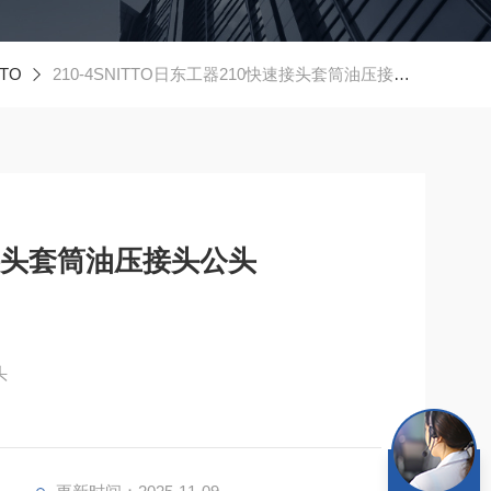
TO
210-4SNITTO日东工器210快速接头套筒油压接头公头
速接头套筒油压接头公头
头