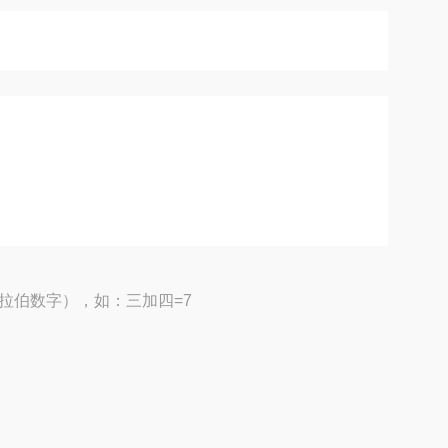
拉伯数字），如：三加四=7