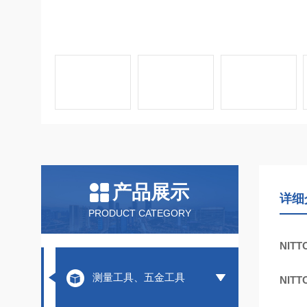
产品展示
详细
PRODUCT CATEGORY
NIT
测量工具、五金工具
NIT