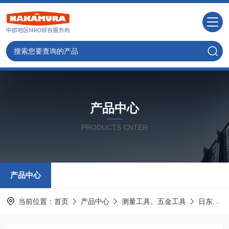
产品中心
PRODUCTS CNTER
产品中心
当前位置：
首页
产品中心
测量工具、五金工具
日东工器NITTO