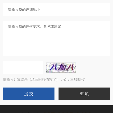
请输入计算结果（填写阿拉伯数字），如：三加四=7