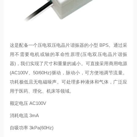
这是配备一个压电双压电晶片谐振器的小型 BPS。通过采
用不需要电机或轴的革命性原理(压电双压电晶片谐振
器)，我们实现了尺寸和重量的减小。可直接采用商用电源
(AC100V、50/60Hz)驱动，脉动小，可方便地调节流量。
功耗极低且无电磁噪声。可处理多种液体和气体，广泛应
用于医药、理化、机床等领域。
额定电压 AC100V
消耗电流 3mA
自吸功率 3kPa(60Hz)