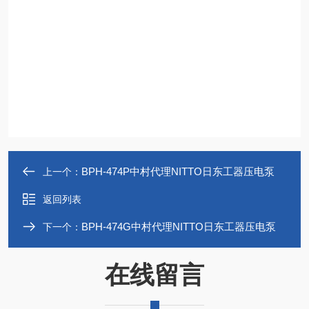
BPH-474P中村代理NITTO日东工器压电泵
上一个：
返回列表
BPH-474G中村代理NITTO日东工器压电泵
下一个：
在线留言