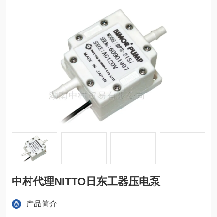
中村代理NITTO日东工器压电泵
产品简介