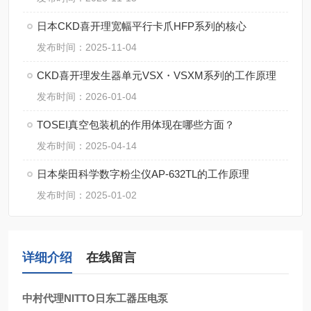
日本CKD喜开理宽幅平行卡爪HFP系列的核心
发布时间：2025-11-04
CKD喜开理发生器单元VSX・VSXM系列的工作原理
发布时间：2026-01-04
TOSEI真空包装机的作用体现在哪些方面？
发布时间：2025-04-14
日本柴田科学数字粉尘仪AP-632TL的工作原理
发布时间：2025-01-02
详细介绍
在线留言
中村代理NITTO日东工器压电泵