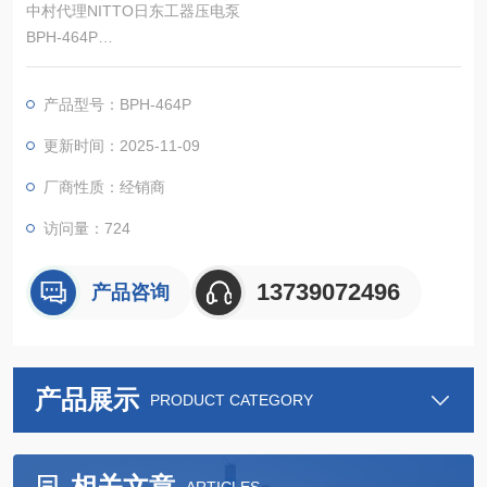
中村代理NITTO日东工器压电泵
BPH-464P
可处理多种液体和气体，广泛应用于医药、理化、机床等领域。
产品型号：BPH-464P
更新时间：2025-11-09
厂商性质：经销商
访问量：724
13739072496
产品咨询
产品展示
PRODUCT CATEGORY
相关文章