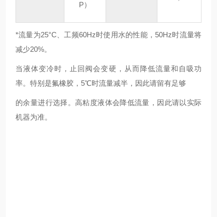
P）
*流量为25°C、工频60Hz时使用水的性能，50Hz时流量将
减少20%。
当液体变冷时，止回阀会变硬，从而降低流量和自吸功
率。特别是氟橡胶，5℃时流量减半，因此请留有足够
的余量进行选择。高粘度液体会降低流量，因此请以实际
机器为准。