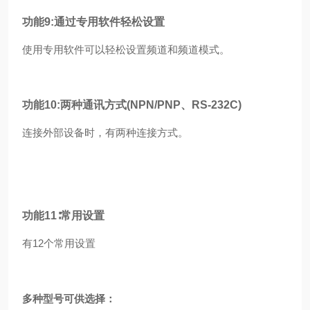
功能
9:通过专用软件轻松设置
使用专用软件可以轻松设置频道和频道模式。
功能10:两种通讯方式(NPN/PNP、RS-232C)
连接外部设备时，有两种连接方式。
功能11∶常用设置
有12个常用设置
多种型号可供选择：