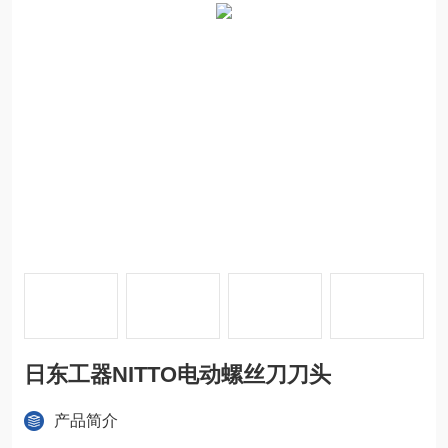
日东工器NITTO电动螺丝刀刀头
产品简介