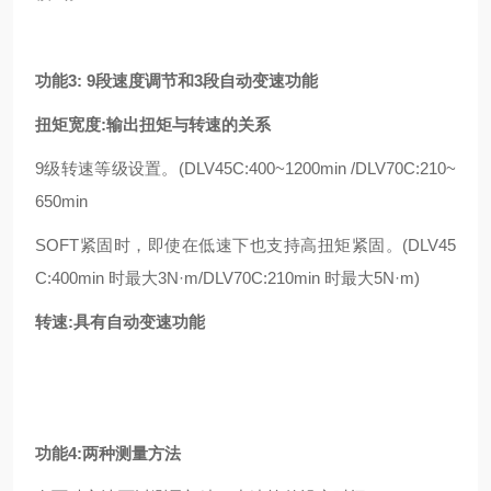
功
能3: 9段速度调节和3段自动变速功能
扭矩宽度:输出扭矩与转速的关系
9级转速等级设置。(DLV45C:400~1200min /DLV70C:210~
650min
SOFT紧固时，即使在低速下也支持高扭矩紧固。(DLV45
C:400min 时最大3N·m/DLV70C:210min 时最大5N·m)
转速:具有自动变速功能
功能4:两种测量方法