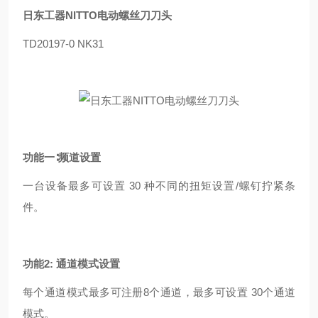
日东工器NITTO电动螺丝刀刀头
TD20197-0 NK31
功能一∶频道设置
一台设备最多可设置 30 种不同的扭矩设置/螺钉拧紧条
件。
功能2: 通道模式设置
每个通道模式最多可注册8个通道，最多可设置 30个通道
模式。