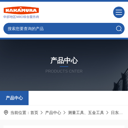
产品中心
PRODUCTS CNTER
产品中心
当前位置：
首页
产品中心
测量工具、五金工具
日东工器NITTO