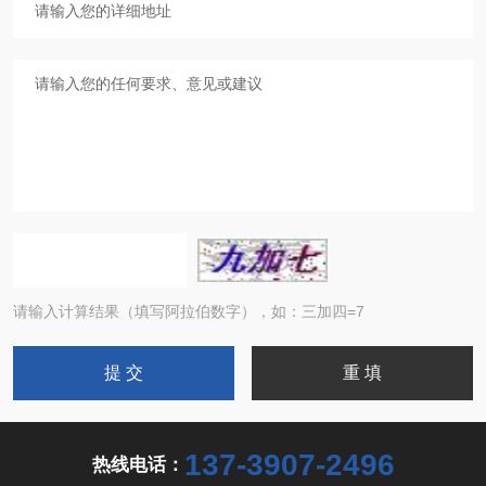
请输入计算结果（填写阿拉伯数字），如：三加四=7
137-3907-2496
热线电话：