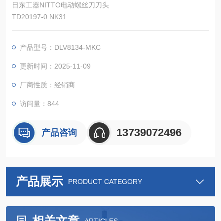
日东工器NITTO电动螺丝刀刀头
TD20197-0 NK31
每个通道模式最多可注册8个通道，最多可设置 30个通道模式。
产品型号：DLV8134-MKC
更新时间：2025-11-09
厂商性质：经销商
访问量：844
13739072496
产品咨询
产品展示
PRODUCT CATEGORY
相关文章