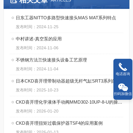
ARTICLES
日东工器NITTO多路型快速接头MAS MAT系列特点
发布时间：2024-11-25
中村讲述-真空泵的应用
发布时间：2024-11-06
不锈钢方法兰快速接头设备工艺原理
发布时间：2024-11-04
电话咨询
日本CKD喜开理带制动器超级无杆气缸SRT3系列的技术特点【湖南中村】
发布时间：2025-10-23
扫码加微信
CKD喜开理化学液体手动阀MMD302-10UP-8-U的操作使用
发布时间：2026-01-20
CKD喜开理扭矩过载保护器TSF4的应用案例
发布时间：2026-01-13