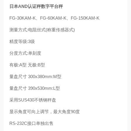
日本AND认证秤数字平台秤
FG-30KAM-K、FG-60KAM-K、FG-150KAM-K
测量方式:电阻丝式(称重传感器式)
精度等级:3级
分度方式:单刻度
有极:A型 无极:B型
量盘尺寸 300x380mm:M型
量盘尺寸 390x530mm:L型
采用SUS430不锈钢秤盘
显示角度可向上调节，最大角度90度
RS-232C接口单独出售