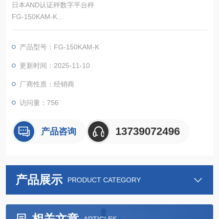
日本AND认证秤数字平台秤
FG-150KAM-K
测量方式:电阻丝式(称重传感器式)
精度等级:3级
产品型号：FG-150KAM-K
更新时间：2025-11-10
厂商性质：经销商
访问量：756
13739072496
产品咨询
产品展示
PRODUCT CATEGORY
相关文章