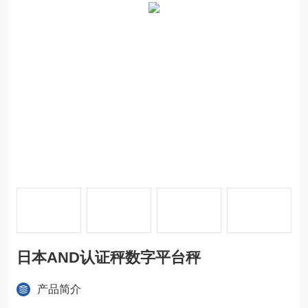
日本AND认证秤数字平台秤
产品简介