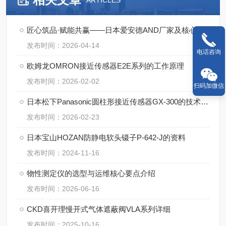
ARTICLES
匠心筑品·赋能共赢——日本爱安德AND厂家及核心产品详解
发布时间：2026-04-14
电话咨询
欧姆龙OMRON接近传感器E2E系列的工作原理
发布时间：2026-02-02
扫码加微信
日本松下Panasonic圆柱形接近传感器GX-300的技术特点
发布时间：2026-02-23
日本宝山HOZAN防静电软头镊子P-642-J的资料
发布时间：2024-11-16
物性测定仪的选型与运维核心要点介绍
发布时间：2026-06-16
CKD喜开理慢开式气体遮蔽阀VLA系列详细
发布时间：2025-10-16