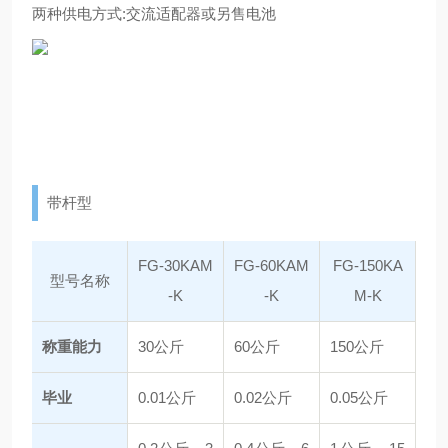
两种供电方式:交流适配器或另售电池
带杆型
FG-30KAM
FG-60KAM
FG-150KA
型号名称
-K
-K
M-K
称重能力
30公斤
60公斤
150公斤
毕业
0.01公斤
0.02公斤
0.05公斤