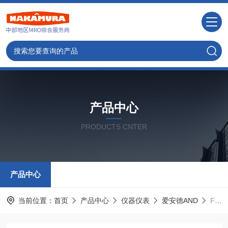
产品中心
PRODUCTS CNTER
产品中心
当前位置：
首页
产品中心
仪器仪表
爱安德AND
FG-150KAM-K日本AND认证秤数字平台秤