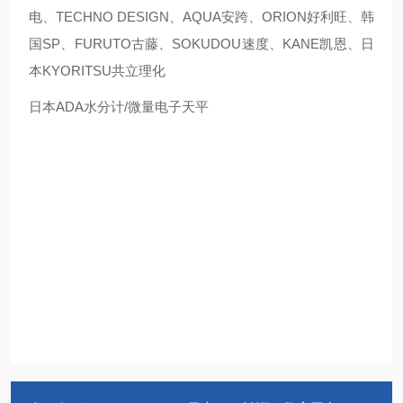
电、TECHNO DESIGN、AQUA安跨、ORION好利旺、韩
国SP、FURUTO古藤、SOKUDOU速度、KANE凯恩、日
本KYORITSU共立理化
日本ADA水分计/微量电子天平