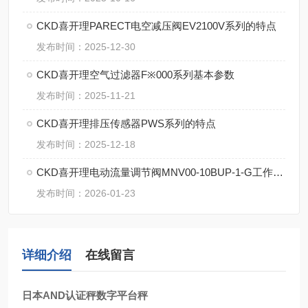
CKD喜开理PARECT电空减压阀EV2100V系列的特点
发布时间：2025-12-30
CKD喜开理空气过滤器F※000系列基本参数
发布时间：2025-11-21
CKD喜开理排压传感器PWS系列的特点
发布时间：2025-12-18
CKD喜开理电动流量调节阀MNV00-10BUP-1-G工作原理
发布时间：2026-01-23
详细介绍
在线留言
日本AND认证秤数字平台秤