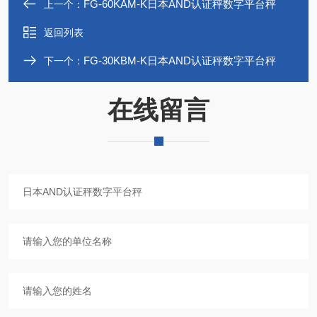
FG-60KAM-K日本AND认证秤数字平台秤
上一个：
返回列表
FG-30KBM-K日本AND认证秤数字平台秤
下一个：
在线留言