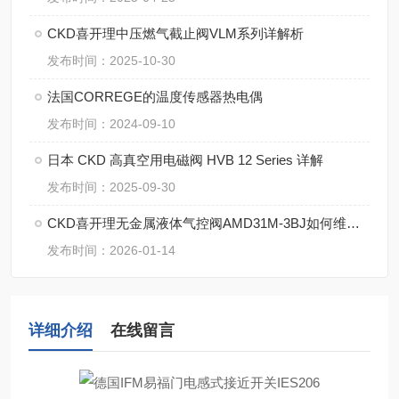
CKD喜开理中压燃气截止阀VLM系列详解析
发布时间：2025-10-30
法国CORREGE的温度传感器热电偶
发布时间：2024-09-10
日本 CKD 高真空用电磁阀 HVB 12 Series 详解
发布时间：2025-09-30
CKD喜开理无金属液体气控阀AMD31M-3BJ如何维修保养
发布时间：2026-01-14
详细介绍
在线留言