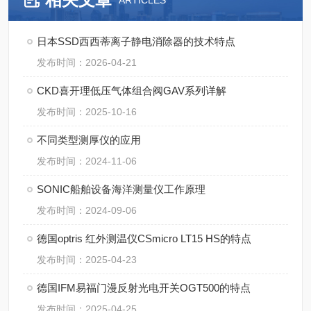
ARTICLES
日本SSD西西蒂离子静电消除器的技术特点
发布时间：2026-04-21
CKD喜开理低压气体组合阀GAV系列详解
发布时间：2025-10-16
不同类型测厚仪的应用
发布时间：2024-11-06
SONIC船舶设备海洋测量仪工作原理
发布时间：2024-09-06
德国optris 红外测温仪CSmicro LT15 HS的特点
发布时间：2025-04-23
德国IFM易福门漫反射光电开关OGT500的特点
发布时间：2025-04-25