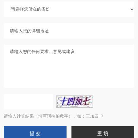
请输入计算结果（填写阿拉伯数字），如：三加四=7