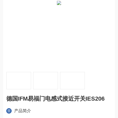
德国IFM易福门电感式接近开关IES206
产品简介