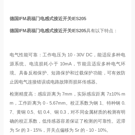
德国IFM易福门电感式接近开关IES205
德国IFM易福门电感式接近开关IES205
具有以下特点：
电气性能可靠：工作电压为 10 - 30V DC，能适应多种电
源系统。电流损耗小于 10mA，节能且适应多种电气环
境。具备反相保护、短路保护和过载保护功能，可有效防
止因电气连接错误或电路故障而损坏传感器。
检测精度高：感应距离为 7mm，实际感应距离 7±10% m
m，工作距离为 0 - 5.67mm。校正系数为钢 1、特种钢 0.
7、黄铜 0.5、铝 0.4、铜 0.3，对不同金属材质的检测有明
确的校正系数，低传感器容差保证了检测的可靠性。迟滞
为 Sr 的 3 - 15%，开关点偏移为 Sr 的 - 10 - 10%。