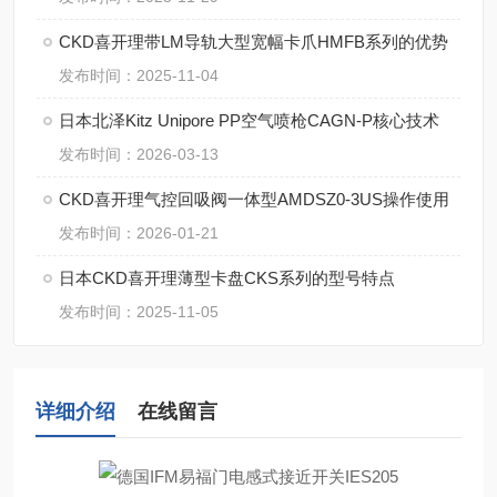
CKD喜开理带LM导轨大型宽幅卡爪HMFB系列的优势
发布时间：2025-11-04
日本北泽Kitz Unipore PP空气喷枪CAGN-P核心技术
发布时间：2026-03-13
CKD喜开理气控回吸阀一体型AMDSZ0-3US操作使用
发布时间：2026-01-21
日本CKD喜开理薄型卡盘CKS系列的型号特点
发布时间：2025-11-05
详细介绍
在线留言