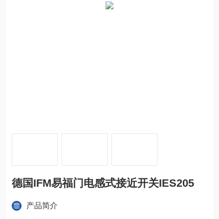
德国IFM易福门电感式接近开关IES205
产品简介