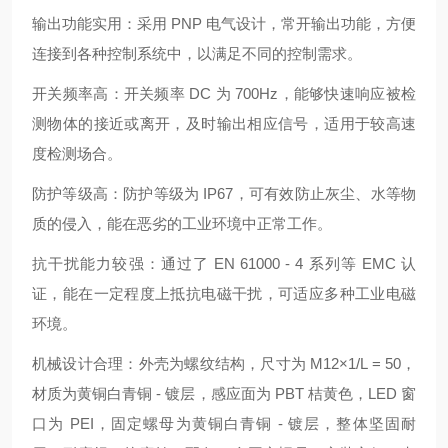
输出功能实用：采用 PNP 电气设计，常开输出功能，方便
连接到各种控制系统中，以满足不同的控制需求。
开关频率高：开关频率 DC 为 700Hz，能够快速响应被检
测物体的接近或离开，及时输出相应信号，适用于较高速
度检测场合。
防护等级高：防护等级为 IP67，可有效防止灰尘、水等物
质的侵入，能在恶劣的工业环境中正常工作。
抗干扰能力较强：通过了 EN 61000 - 4 系列等 EMC 认
证，能在一定程度上抵抗电磁干扰，可适应多种工业电磁
环境。
机械设计合理：外壳为螺纹结构，尺寸为 M12×1/L = 50，
材质为黄铜白青铜 - 镀层，感应面为 PBT 桔黄色，LED 窗
口为 PEI，固定螺母为黄铜白青铜 - 镀层，整体坚固耐