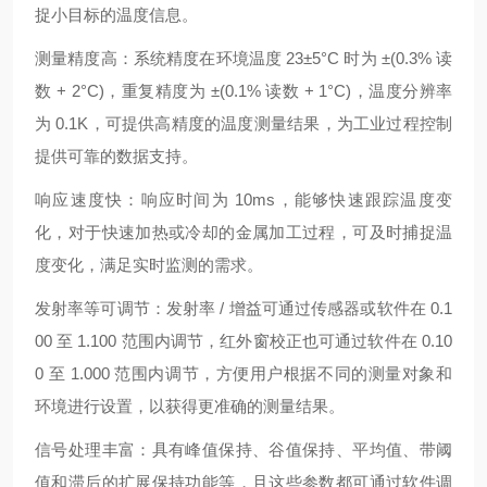
捉小目标的温度信息。
测量精度高：系统精度在环境温度 23±5°C 时为 ±(0.3% 读
数 + 2°C)，重复精度为 ±(0.1% 读数 + 1°C)，温度分辨率
为 0.1K，可提供高精度的温度测量结果，为工业过程控制
提供可靠的数据支持。
响应速度快：响应时间为 10ms，能够快速跟踪温度变
化，对于快速加热或冷却的金属加工过程，可及时捕捉温
度变化，满足实时监测的需求。
发射率等可调节：发射率 / 增益可通过传感器或软件在 0.1
00 至 1.100 范围内调节，红外窗校正也可通过软件在 0.10
0 至 1.000 范围内调节，方便用户根据不同的测量对象和
环境进行设置，以获得更准确的测量结果。
信号处理丰富：具有峰值保持、谷值保持、平均值、带阈
值和滞后的扩展保持功能等，且这些参数都可通过软件调