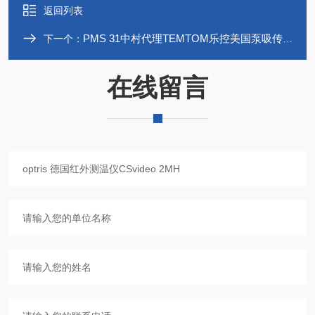
返回列表
PMS 31中村代理TEMTOM乐控美国泵吸传感器
下一个：
在线留言