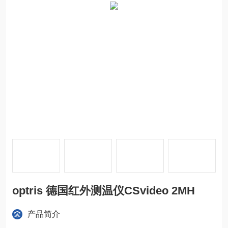
optris 德国红外测温仪CSvideo 2MH
产品简介