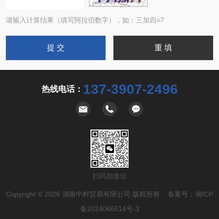
请输入计算结果（填写阿拉伯数字），如：三加四=7
137-3907-2496
热线电话：
扫码加微信
Copyright © 2026 湖南中村贸易有限公司 版权所有 备案号：
湘ICP
备2024066514号-3