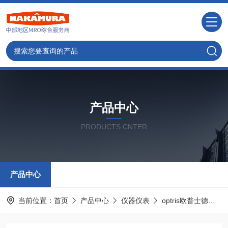
产品中心
PRODUCTS CNTER
产品中心
当前位置：
首页
产品中心
仪器仪表
optris欧普士德国