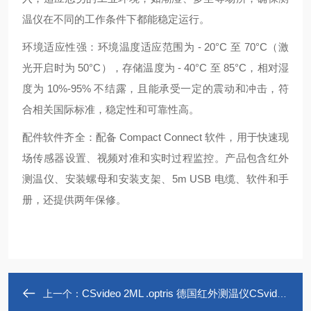
温仪在不同的工作条件下都能稳定运行。
环境适应性强：环境温度适应范围为 - 20°C 至 70°C（激
光开启时为 50°C），存储温度为 - 40°C 至 85°C，相对湿
度为 10%-95% 不结露，且能承受一定的震动和冲击，符
合相关国际标准，稳定性和可靠性高。
配件软件齐全：配备 Compact Connect 软件，用于快速现
场传感器设置、视频对准和实时过程监控。产品包含红外
测温仪、安装螺母和安装支架、5m USB 电缆、软件和手
册，还提供两年保修。
CSvideo 2ML .optris 德国红外测温仪CSvideo 2ML
上一个：