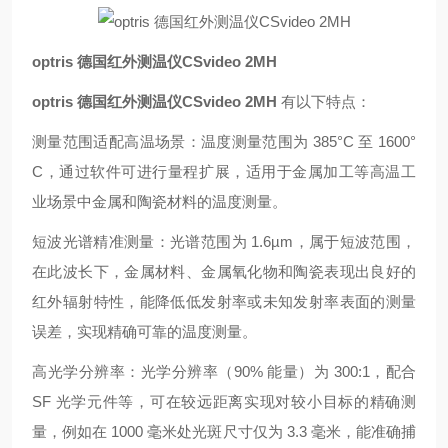
optris 德国红外测温仪CSvideo 2MH
optris 德国红外测温仪CSvideo 2MH
有以下特点：
测量范围适配高温场景：温度测量范围为 385°C 至 1600°
C，通过软件可进行量程扩展，适用于金属加工等高温工
业场景中金属和陶瓷材料的温度测量。
短波光谱精准测量：光谱范围为 1.6µm，属于短波范围，
在此波长下，金属材料、金属氧化物和陶瓷表现出良好的
红外辐射特性，能降低低发射率或未知发射率表面的测量
误差，实现精确可靠的温度测量。
高光学分辨率：光学分辨率（90% 能量）为 300:1，配合
SF 光学元件等，可在较远距离实现对较小目标的精确测
量，例如在 1000 毫米处光斑尺寸仅为 3.3 毫米，能准确捕