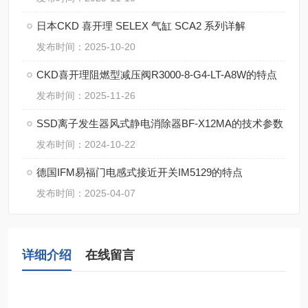
日本CKD 喜开理 SELEX 气缸 SCA2 系列详解
发布时间：2025-10-20
CKD喜开理阻燃型减压阀R3000-8-G4-LT-A8W的特点
发布时间：2025-11-26
SSD离子发生器风式静电消除器BF-X12MA的技术参数
发布时间：2024-10-22
德国IFM易福门电感式接近开关IM5129的特点
发布时间：2025-04-07
详细介绍
在线留言