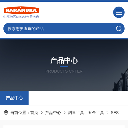
产品中心
PRODUCTS CNTER
产品中心
当前位置：
首页
产品中心
测量工具、五金工具
SES-STERLING斯特林