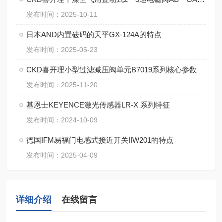
发布时间：2025-10-11
日本AND内置砝码的天平GX-124A的特点
发布时间：2025-05-23
CKD喜开理小型过滤减压阀单元B7019系列核心参数
发布时间：2025-11-20
基恩士KEYENCE激光传感器LR-X 系列特征
发布时间：2024-10-09
德国IFM易福门电感式接近开关IIW201的特点
发布时间：2025-04-09
详细介绍
在线留言