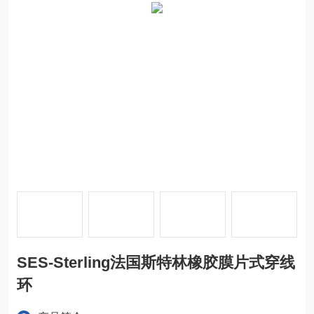
SES-Sterling法国斯特林橡胶膜片式穿线
环