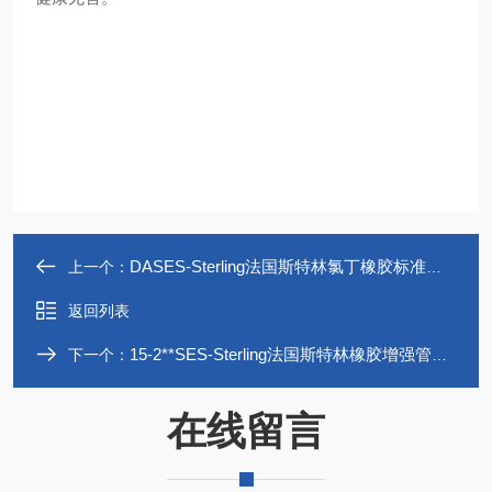
DASES-Sterling法国斯特林氯丁橡胶标准穿线环
上一个：
返回列表
15-2**SES-Sterling法国斯特林橡胶增强管穿线环
下一个：
在线留言