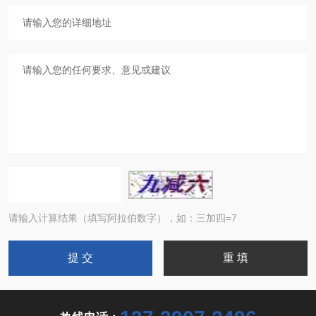
请输入计算结果（填写阿拉伯数字），如：三加四=7