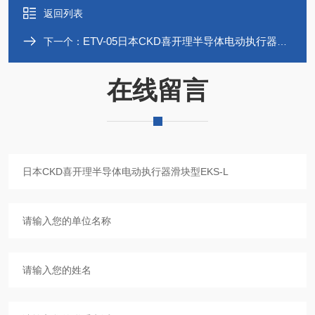
返回列表
ETV-05日本CKD喜开理半导体电动执行器滑块型ETV
下一个：
在线留言