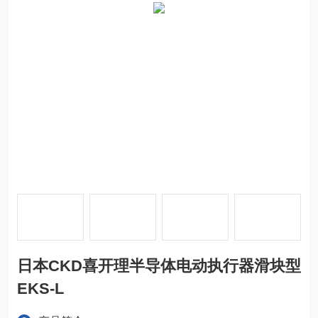
日本CKD喜开理半导体电动执行器滑块型
EKS-L