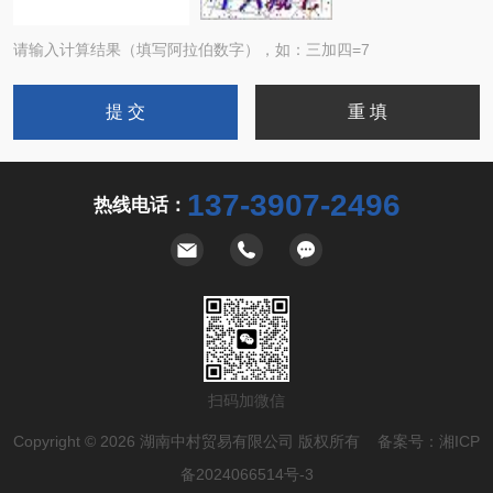
请输入计算结果（填写阿拉伯数字），如：三加四=7
137-3907-2496
热线电话：
扫码加微信
Copyright © 2026 湖南中村贸易有限公司 版权所有 备案号：
湘ICP
备2024066514号-3