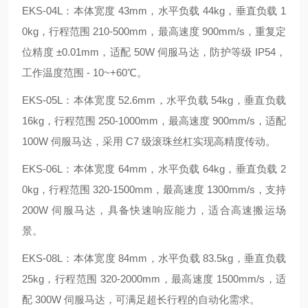
EKS-04L：本体宽度 43mm，水平负载 44kg，垂直负载 1
0kg，行程范围 210-500mm，最高速度 900mm/s，重复定
位精度 ±0.01mm，适配 50W 伺服马达，防护等级 IP54，
工作温度范围 - 10~+60℃。
EKS-05L：本体宽度 52.6mm，水平负载 54kg，垂直负载
16kg，行程范围 250-1000mm，最高速度 900mm/s，适配
100W 伺服马达，采用 C7 级滚珠丝杠实现高精度传动。
EKS-06L：本体宽度 64mm，水平负载 64kg，垂直负载 2
0kg，行程范围 320-1500mm，最高速度 1300mm/s，支持
200W 伺服马达，具备快速响应能力，适合高速搬运场
景。
EKS-08L：本体宽度 84mm，水平负载 83.5kg，垂直负载
25kg，行程范围 320-2000mm，最高速度 1500mm/s，适
配 300W 伺服马达，可满足超长行程的自动化需求。