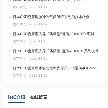
发布时间：2025-11-17
日本CKD喜开理脉冲吹气阀BNP系列的技术特点
发布时间：2025-11-17
日本CKD喜开理先导式防爆型5通阀4F※※0EX系列的特点
发布时间：2025-11-15
日本CKD喜开理先导式防爆型5通阀4F※※0E系列技术
发布时间：2025-11-15
日本CKD喜开理本安防爆型先导式3・5通阀4GD※※0EX・4GE※※0EX系特点
发布时间：2025-11-15
详细介绍
在线留言