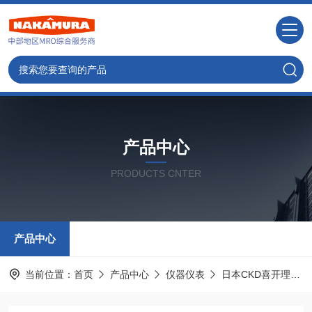
产品中心
PRODUCTS CNTER
产品中心
当前位置：
首页
产品中心
仪器仪表
日本CKD喜开理