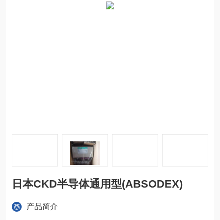
日本CKD半导体通用型(ABSODEX)
产品简介