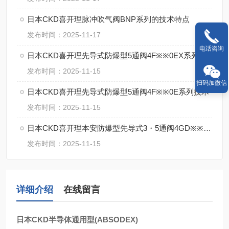
日本CKD喜开理脉冲吹气阀BNP系列的技术特点
发布时间：2025-11-17
电话咨询
日本CKD喜开理先导式防爆型5通阀4F※※0EX系列的特点
发布时间：2025-11-15
扫码加微信
日本CKD喜开理先导式防爆型5通阀4F※※0E系列技术
发布时间：2025-11-15
日本CKD喜开理本安防爆型先导式3・5通阀4GD※※0EX・4GE※※0EX系特点
发布时间：2025-11-15
详细介绍
在线留言
日本CKD半导体通用型(ABSODEX)