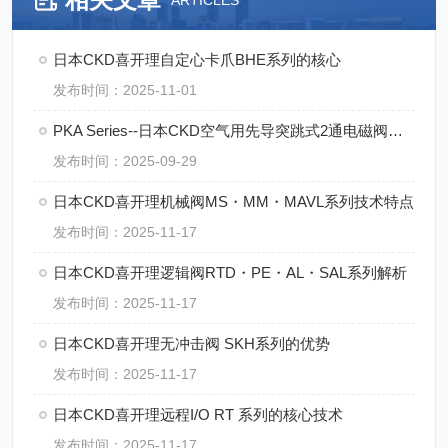
ARTICLES
日本CKD喜开理自定心卡爪BHE系列的核心
发布时间：2025-11-01
PKA Series--日本CKD空气用先导突跳式2通电磁阀的操作规范
发布时间：2025-09-29
日本CKD喜开理机械阀MS・MM・MAVL系列技术特点
发布时间：2025-11-17
日本CKD喜开理逻辑阀RTD・PE・AL・SAL系列解析
发布时间：2025-11-17
日本CKD喜开理无冲击阀 SKH系列的优势
发布时间：2025-11-17
日本CKD喜开理远程I/O RT 系列的核心技术
发布时间：2025-11-17