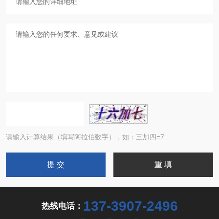
请输入计算结果（填写阿拉伯数字），如：三加四=7
137-3907-2496
热线电话：