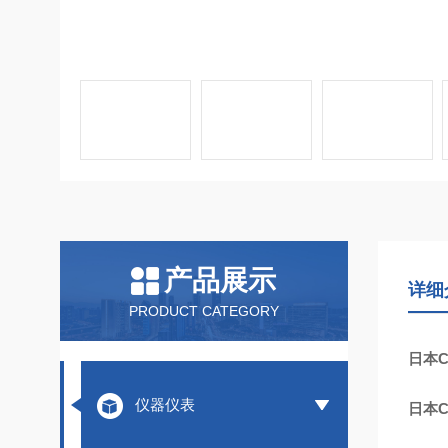
产品展示
详细
PRODUCT CATEGORY
日本C
仪器仪表
日本C