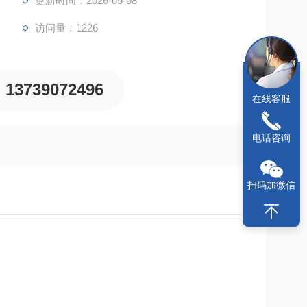
更新时间：2026-05-08
访问量：1226
13739072496
在线客服
电话咨询
扫码加微信