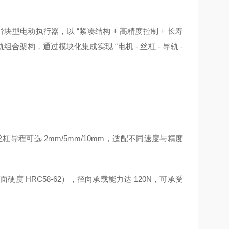
块型电动执行器，以 “紧凑结构 + 高精度控制 + 长寿
架构，通过模块化集成实现 “电机 - 丝杠 - 导轨 -
。
丝杠导程可选 2mm/5mm/10mm，适配不同速度与精度
 HRC58-62），径向承载能力达 120N，可承受