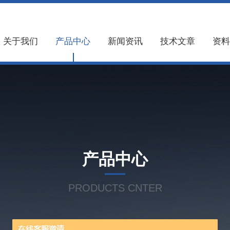
关于我们
产品中心
新闻资讯
技术文章
资料
产品中心
PRODUCTS CNTER