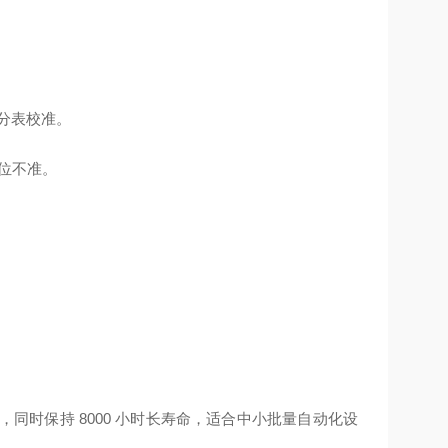
百分表校准。
位不准。
5%，同时保持 8000 小时长寿命，适合中小批量自动化设