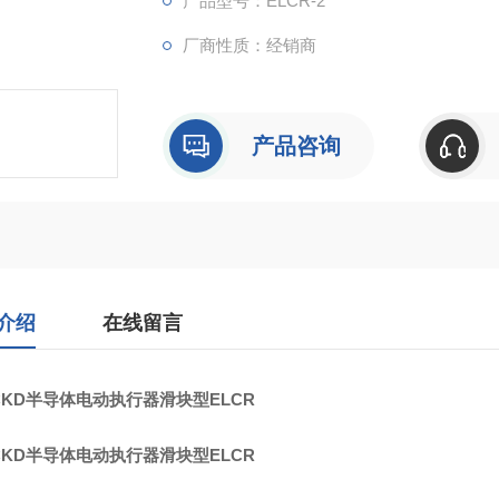
产品型号：ELCR-2
厂商性质：经销商
产品咨询
介绍
在线留言
KD半导体电动执行器滑块型ELCR
KD半导体电动执行器滑块型ELCR