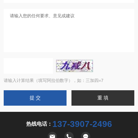
请输入计算结果（填写阿拉伯数字），如：三加四=7
137-3907-2496
热线电话：