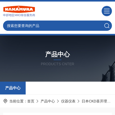
产品中心
PRODUCTS CNTER
产品中心
当前位置：
首页
产品中心
仪器仪表
日本CKD喜开理