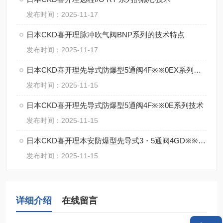
发布时间：2025-11-17
日本CKD喜开理脉冲吹气阀BNP系列的技术特点
发布时间：2025-11-17
日本CKD喜开理先导式防爆型5通阀4F※※0EX系列的特点
发布时间：2025-11-15
日本CKD喜开理先导式防爆型5通阀4F※※0E系列技术
发布时间：2025-11-15
日本CKD喜开理本安防爆型先导式3・5通阀4GD※※0EX・4GE※※0EX系特点
发布时间：2025-11-15
详细介绍
在线留言