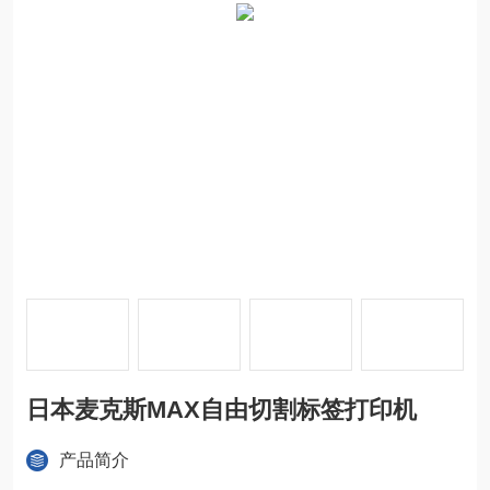
日本麦克斯MAX自由切割标签打印机
产品简介