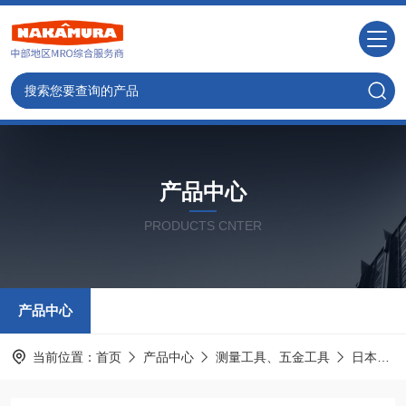
产品中心
PRODUCTS CNTER
产品中心
当前位置：
首页
产品中心
测量工具、五金工具
日本MAX麦克斯