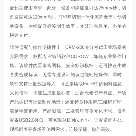
配长期使用需求。此外，设备印刷速度可达25mm/秒，切
割速度可达120mm/秒，打印与切割一体化流程无需手动切
换设备，大幅提升标签制作效率，尤其适合急单、小单的
快速交付。
软件适配与操作便捷性上，CPM-200充分考虑工业场景的
实际需求，标配专业编辑软件CDROW，降低专业操作门
槛。该软件内置丰富图标、安全标识模板，还可快速生成
各类合规标识，无需专业设计知识也能轻松操作。同时，
软件支持批量数据导入，可直接读取Excel中的物料信息、
人员信息，快速生成批量标签，适配仓储资产盘点、产线
产品标识等批量制作场景；还支持多种条码/二维码打印，
满足物流追溯、产品溯源、工业管理等多元化需求。设备
配备USB2.0接口，可实现单机独立作业，适配桌面办公、
现场部署等多场景使用需求，连接便捷、操作高效。