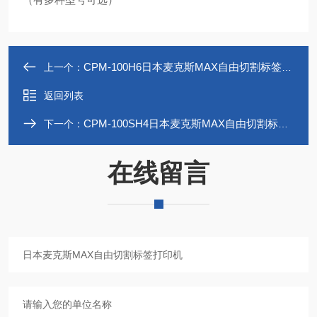
CPM-100H6日本麦克斯MAX自由切割标签打印机
上一个：
返回列表
CPM-100SH4日本麦克斯MAX自由切割标签打印机
下一个：
在线留言