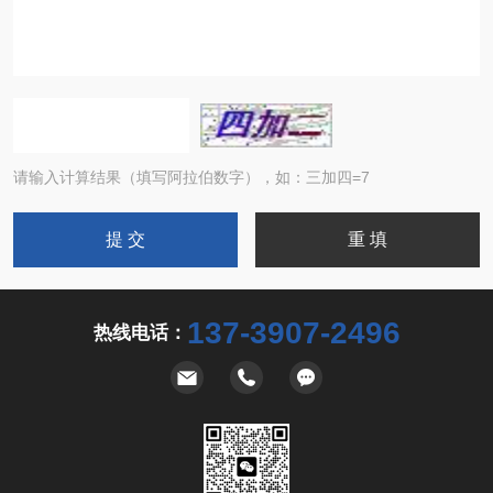
请输入计算结果（填写阿拉伯数字），如：三加四=7
137-3907-2496
热线电话：