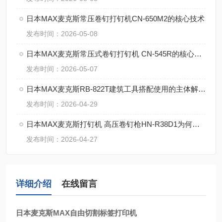
日本MAX麦克斯常压卷钉打钉机CN-650M2的核心技术
发布时间：2026-05-08
日本MAX麦克斯常压式卷钉打钉机 CN-545R的核心参数
发布时间：2026-05-07
日本MAX麦克斯RB-822T建筑工具搭配使用的主体解决方案
发布时间：2026-04-29
日本MAX麦克斯打钉机 高压卷钉枪HN-R38D1为何这么牛？
发布时间：2026-04-27
详细介绍
在线留言
日本麦克斯MAX自由切割标签打印机