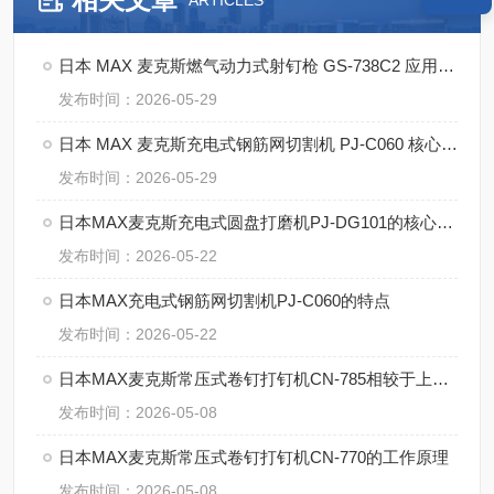
ARTICLES
日本 MAX 麦克斯燃气动力式射钉枪 GS-738C2 应用案例
发布时间：2026-05-29
日本 MAX 麦克斯充电式钢筋网切割机 PJ-C060 核心优势
发布时间：2026-05-29
日本MAX麦克斯充电式圆盘打磨机PJ-DG101的核心技术
发布时间：2026-05-22
日本MAX充电式钢筋网切割机PJ-C060的特点
发布时间：2026-05-22
日本MAX麦克斯常压式卷钉打钉机CN-785相较于上一代，哪些方面升级
发布时间：2026-05-08
日本MAX麦克斯常压式卷钉打钉机CN-770的工作原理
发布时间：2026-05-08