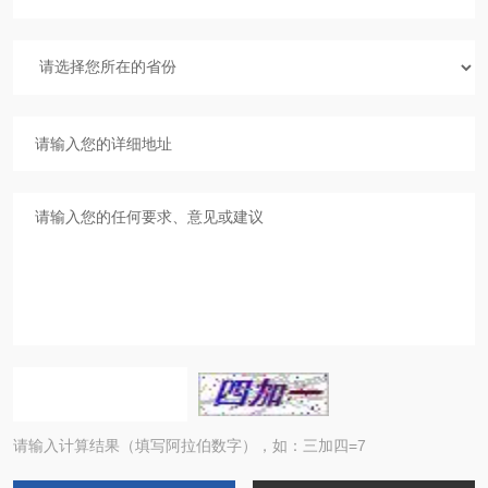
请输入计算结果（填写阿拉伯数字），如：三加四=7