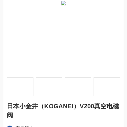
日本小金井（KOGANEI）V200真空电磁
阀