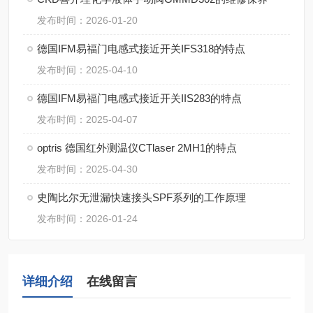
发布时间：2026-01-20
德国IFM易福门电感式接近开关IFS318的特点
发布时间：2025-04-10
德国IFM易福门电感式接近开关IIS283的特点
发布时间：2025-04-07
optris 德国红外测温仪CTlaser 2MH1的特点
发布时间：2025-04-30
史陶比尔无泄漏快速接头SPF系列的工作原理
发布时间：2026-01-24
详细介绍
在线留言