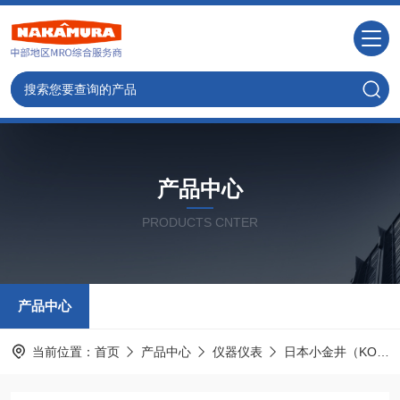
产品中心
PRODUCTS CNTER
产品中心
当前位置：
首页
产品中心
仪器仪表
日本小金井（KOGANEI）