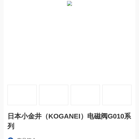
日本小金井（KOGANEI）电磁阀G010系
列