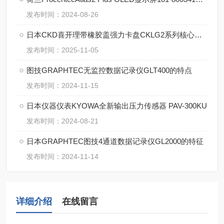
发布时间：2024-08-26
日本CKD喜开理带橡胶盖强力卡盘CKLG2系列核心参数
发布时间：2025-11-05
图技GRAPHTEC无监控数据记录仪GLT400的特点
发布时间：2024-11-15
日本仪器仪表KYOWA全新输出压力传感器 PAV-300KU
发布时间：2024-08-21
日本GRAPHTEC图技4通道数据记录仪GL2000的特征
发布时间：2024-11-14
详细介绍
在线留言