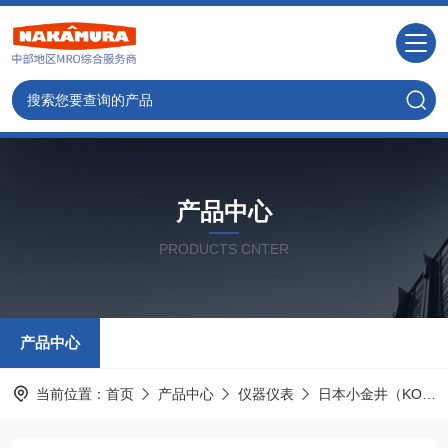
产品中心
PRODUCTS CNTER
产品中心
当前位置：
首页
产品中心
仪器仪表
日本小金井（KOGANEI）