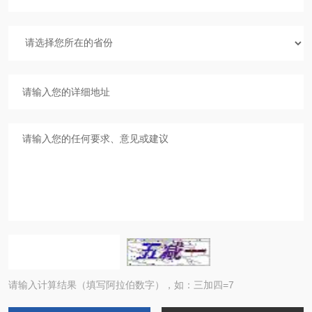
请输入计算结果（填写阿拉伯数字），如：三加四=7