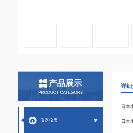
产品展示
详细
PRODUCT CATEGORY
日本小
仪器仪表
日本小