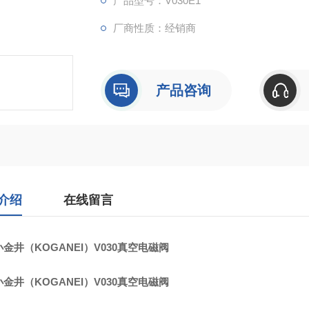
产品型号：V030E1
厂商性质：经销商
产品咨询
介绍
在线留言
金井（KOGANEI）V030真空电磁阀
金井（KOGANEI）V030真空电磁阀