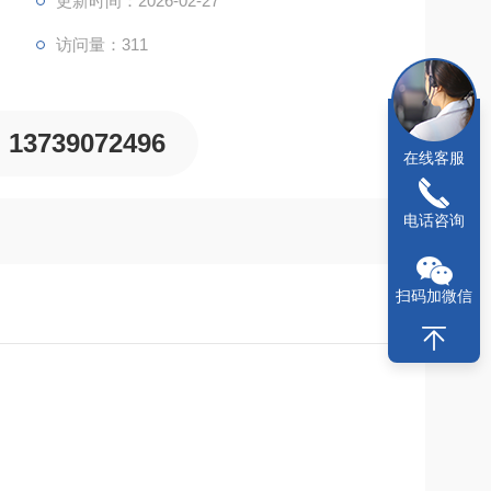
更新时间：2026-02-27
访问量：311
13739072496
在线客服
电话咨询
扫码加微信