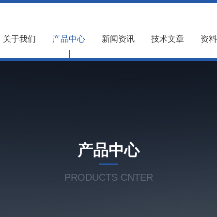
关于我们
产品中心
新闻资讯
技术文章
资料
产品中心
PRODUCTS CNTER