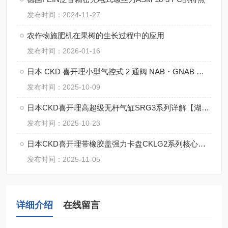
发布时间：2024-11-27
农作物施肥机在果树的生长过程中的应用
发布时间：2026-01-16
日本 CKD 喜开理小型气控式 2 通阀 NAB・GNAB 详解
发布时间：2025-10-09
日本CKD喜开理高超级无杆气缸SRG3系列详解【湖南中村】
发布时间：2025-10-23
日本CKD喜开理带橡胶盖强力卡盘CKLG2系列核心参数
发布时间：2025-11-05
详细介绍
在线留言