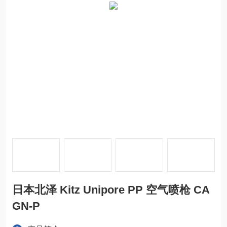
日本北泽 Kitz Unipore PP 空气喷枪 CA
GN-P