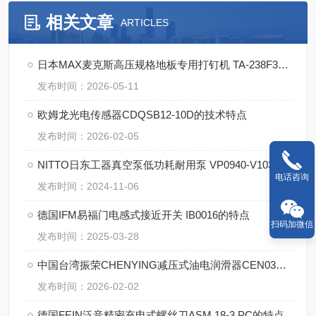
相关文章
ARTICLES
日本MAX麦克斯高压规格地板专用打钉机 TA-238F3（D）/4MA的使用方法
发布时间：2026-05-11
欧姆龙光电传感器CDQSB12-10D的技术特点
发布时间：2026-02-05
NITTO日东工器真空泵低功耗耐用泵 VP0940-V1036-P1-2541的特征
电话咨询
发布时间：2024-11-06
德国IFM易福门电感式接近开关 IB0016的特点
扫码加微信
发布时间：2025-03-28
中国台湾振荣CHENYING减压式油电润滑器CEN03的特点
发布时间：2026-02-02
德国FEIN泛音精密充电式螺丝刀ASM 18-3 PC的特点