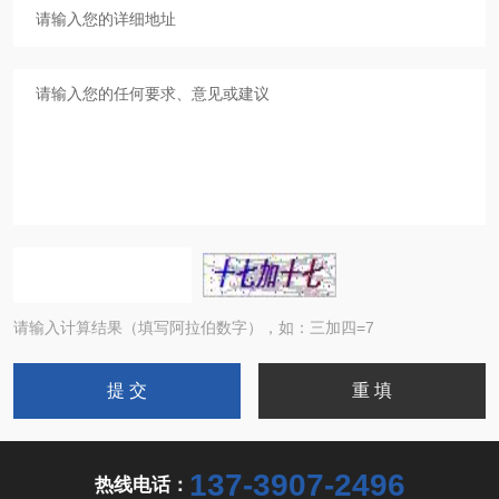
请输入计算结果（填写阿拉伯数字），如：三加四=7
137-3907-2496
热线电话：