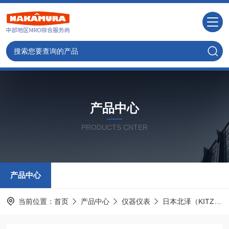
产品中心
PRODUCTS CNTER
产品中心
当前位置：
首页
产品中心
仪器仪表
日本北泽（KITZ）