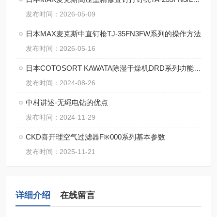
发布时间：2026-05-09
日本MAX麦克斯中直钉枪TJ-35FN3FW系列的操作方法
发布时间：2026-05-16
日本COTOSORT KAWATA除湿干燥机DRD系列功能及规格
发布时间：2024-08-26
中村讲述-无绳电钻的优点
发布时间：2024-11-29
CKD喜开理空气过滤器F※000系列基本参数
发布时间：2025-11-21
详细介绍
在线留言