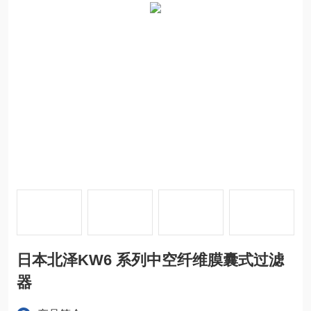
日本北泽KW6 系列中空纤维膜囊式过滤
器