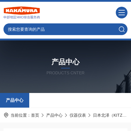
产品中心
PRODUCTS CNTER
产品中心
当前位置：
首页
产品中心
仪器仪表
日本北泽（KITZ）