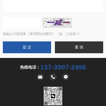
请输入计算结果（填写阿拉伯数字），如：三加四=7
137-3907-2496
热线电话：