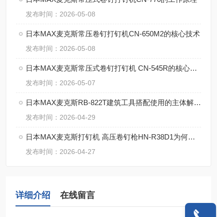
发布时间：2026-05-08
日本MAX麦克斯常压卷钉打钉机CN-650M2的核心技术
发布时间：2026-05-08
日本MAX麦克斯常压式卷钉打钉机 CN-545R的核心参数
发布时间：2026-05-07
日本MAX麦克斯RB-822T建筑工具搭配使用的主体解决方案
发布时间：2026-04-29
日本MAX麦克斯打钉机 高压卷钉枪HN-R38D1为何这么牛？
发布时间：2026-04-27
详细介绍
在线留言