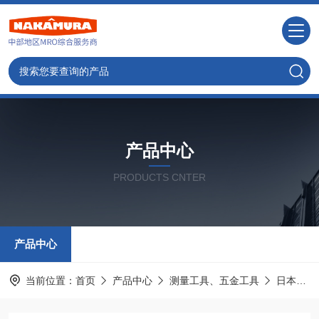
产品中心
PRODUCTS CNTER
产品中心
当前位置：
首页
产品中心
测量工具、五金工具
日本MAX麦克斯