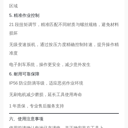
区域
5. 精准作业控制
21 段扭矩调节，精准匹配不同材质与螺丝规格，避免材料
损坏
无级变速扳机，通过按压力度精确控制转速，提升操作精
准度
电子刹车系统，操作更安全，减少意外发生
6. 耐用可靠保障
IP56 防尘防滴等级，适应恶劣作业环境
无刷电机减少磨损，延长工具使用寿命
1 年质保，专业售后服务支持
六、使用注意事项
使用前请确认电池已充满电，并正确安装在工具上