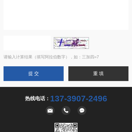
请输入计算结果（填写阿拉伯数字），如：三加四=7
137-3907-2496
热线电话：