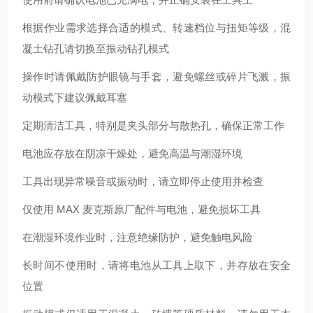
根据作业需求选择合适的模式、转速档位与扭矩等级，混
凝土钻孔请切换至振动钻孔模式
操作时请佩戴防护眼镜与手套，避免螺丝或碎片飞溅，振
动模式下建议佩戴耳塞
定期清洁工具，特别是夹头部分与散热孔，确保正常工作
电池应存放在阴凉干燥处，避免高温与潮湿环境
工具出现异常噪音或振动时，请立即停止使用并检查
仅使用 MAX 麦克斯原厂配件与电池，避免损坏工具
在潮湿环境作业时，注意绝缘防护，避免触电风险
长时间不使用时，请将电池从工具上取下，并存放在安全
位置