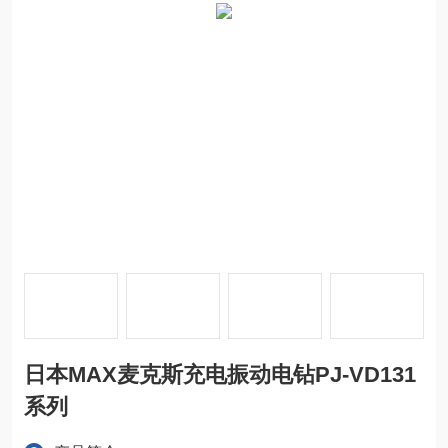
日本MAX麦克斯充电振动电钻PJ-VD131
系列