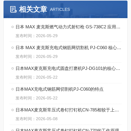
相关文章
ARTICLES
日本 MAX 麦克斯燃气动力式射钉枪 GS-738C2 应用案例
发布时间：2026-05-29
日本 MAX 麦克斯充电式钢筋网切割机 PJ-C060 核心优势
发布时间：2026-05-29
日本MAX麦克斯充电式圆盘打磨机PJ-DG101的核心技术
发布时间：2026-05-22
日本MAX充电式钢筋网切割机PJ-C060的特点
发布时间：2026-05-22
日本MAX麦克斯常压式卷钉打钉机CN-785相较于上一代，哪些方面升级
发布时间：2026-05-08
日本MAX麦克斯常压式卷钉打钉机CN-770的工作原理