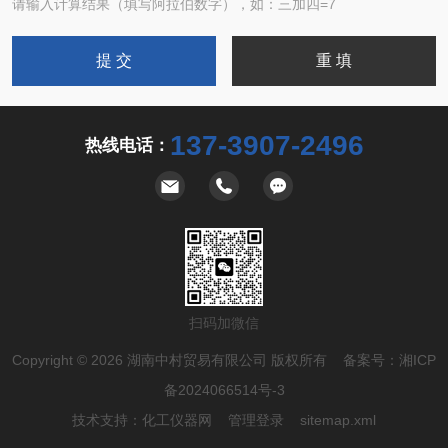
请输入计算结果（填写阿拉伯数字），如：三加四=7
137-3907-2496
热线电话：
扫码加微信
Copyright © 2026 湖南中村贸易有限公司 版权所有 备案号：
湘ICP
备2024066514号-3
技术支持：
化工仪器网
管理登录
sitemap.xml