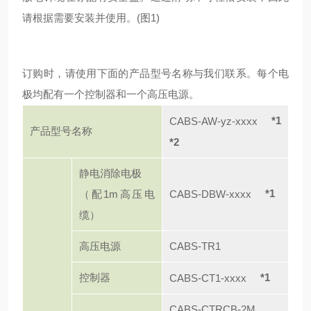
请根据需要安装并使用。(图1)
订购时，请使用下面的产品型号名称与我们联系。每个电
极均配有一个控制器和一个高压电源。
*1
CABS-AW-yz-xxxx
产品型号名称
*2
静电消除电极
*1
（配1m高压电
CABS-DBW-xxxx
缆）
高压电源
CABS-TR1
控制器
*1
CABS-CT1-xxxx
CABS-CTRCB-2M