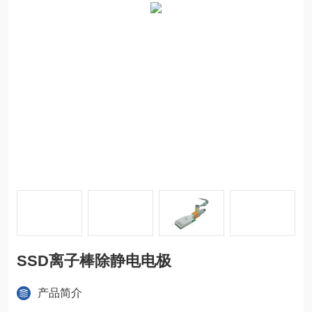
SSD离子棒除静电电极
产品简介