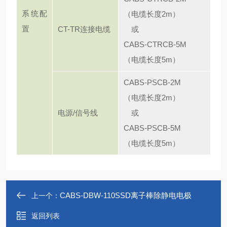
系统配
（电缆长度2m）
置
CT-TR连接电缆
或
CABS-CTRCB-5M
（电缆长度5m）
CABS-PSCB-2M
（电缆长度2m）
电源/信号线
或
CABS-PSCB-5M
（电缆长度5m）
CABS-DBW-110SSD离子棒除静电电极
上一个：
返回列表