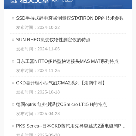
ARTICLES
SSD手持式静电衰减测量仪STATIRON DP的技术参数
发布时间：2024-10-22
SUN RHEO流变仪物性测定仪的特点
发布时间：2024-11-06
日东工器NITTO多路型快速接头MAS MAT系列特点
发布时间：2024-11-25
CKD喜开理小型气缸CMA2系列【湖南中村】
发布时间：2025-10-18
德国optris 红外测温仪CSmicro LT15 H的特点
发布时间：2025-04-23
PKS Series--日本CKD蒸汽用先导突跳式2通电磁阀PKS
发布时间：2025-09-30