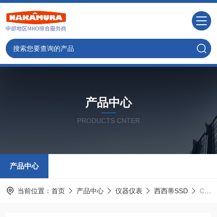
产品中心
PRODUCTS CNTER
产品中心
当前位置：
首页
产品中心
仪器仪表
西西蒂SSD
CABS-DBW-150SSD离子棒除静电电极