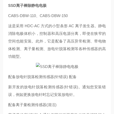
SSD离子棒除静电电极
CABS-DBW-110、CABS-DBW-150
这是采用 HDC-AC 方式的小型条形 AC 离子发生器。静电
消除电极体积小，控制器和高压电源分离，即使在狭窄的
空间也能安装。此外，它是配备了高压异常检测、带电物
体检测、离子量检测、放电针脱落检测等各种传感器的高
功能型。
配备放电针脱落检测传感器(针错误) 配备
新开发的放电针脱落检测传感器(针错误)。通知您安装错
误，例如更换放电针时忘记安装放电针。
配备离子量检测传感器(清洁)