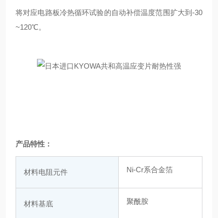
将对应电路板冷热循环试验的自动补偿温度范围扩大到-30
~120℃。
产品特性：
Ni-Cr系合金箔
材料电阻元件
聚酰胺
材料基底