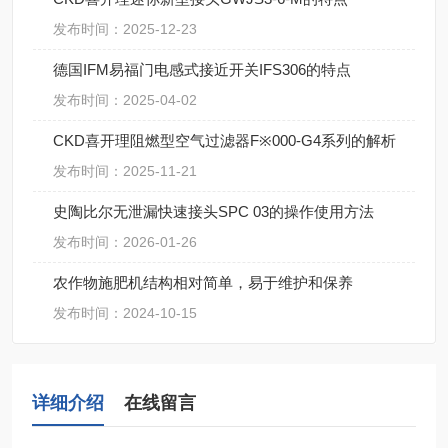
发布时间：2025-12-23
德国IFM易福门电感式接近开关IFS306的特点
发布时间：2025-04-02
CKD喜开理阻燃型空气过滤器F※000-G4系列的解析
发布时间：2025-11-21
史陶比尔无泄漏快速接头SPC 03的操作使用方法
发布时间：2026-01-26
农作物施肥机结构相对简单，易于维护和保养
发布时间：2024-10-15
详细介绍
在线留言