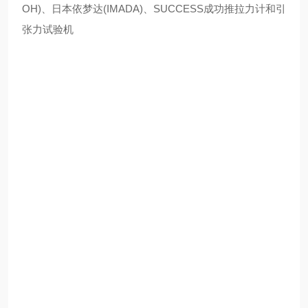
OH)、日本依梦达(IMADA)、SUCCESS成功推拉力计和引
张力试验机