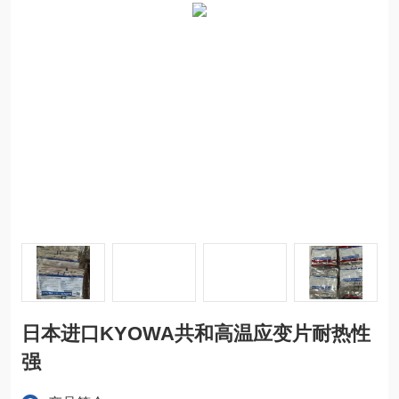
日本进口KYOWA共和高温应变片耐热性
强