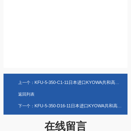
KFU-5-350-C1-11日本进口KYOWA共和高温应变片耐热性强
上一个：
返回列表
KFU-5-350-D16-11日本进口KYOWA共和高温应变片耐热性强
下一个：
在线留言