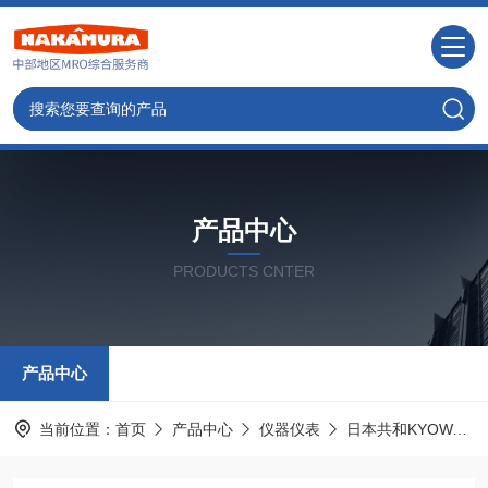
产品中心
PRODUCTS CNTER
产品中心
当前位置：
首页
产品中心
仪器仪表
日本共和KYOWA