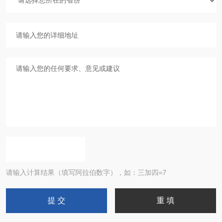
请输入计算结果（填写阿拉伯数字），如：三加四=7