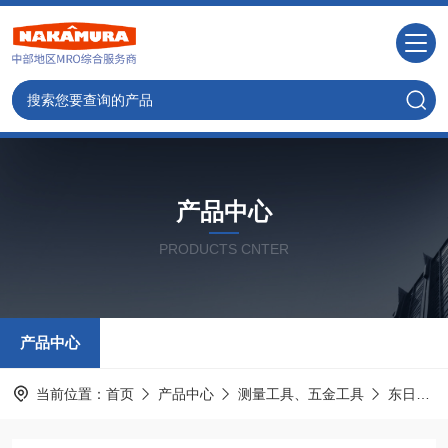
产品中心
PRODUCTS CNTER
产品中心
当前位置：
首页
产品中心
测量工具、五金工具
东日TOHNICHI