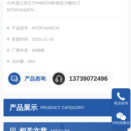
日本进口东日TOHNICHI防错扭力螺丝刀
RTDFH260CN
无线可防止您忘记收紧。RTDFH/RNTDFH显着提高了无线通信
距离和电池寿命。
产品型号：RTDFH260CN
更新时间：2025-11-10
厂商性质：经销商
访问量：550
13739072496
产品咨询
电话咨询
产品展示
PRODUCT CATEGORY
扫码加微信
相关文章