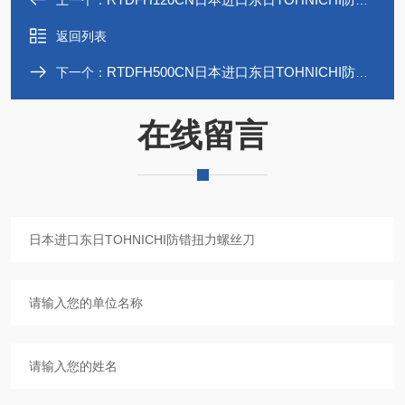
上一个：
返回列表
RTDFH500CN日本进口东日TOHNICHI防错扭力螺丝刀
下一个：
在线留言