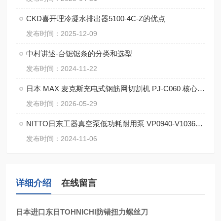
CKD喜开理冷凝水排出器5100-4C-Z的优点
发布时间：2025-12-09
中村讲述-台锯锯条的分类和选型
发布时间：2024-11-22
日本 MAX 麦克斯充电式钢筋网切割机 PJ-C060 核心优势
发布时间：2026-05-29
NITTO日东工器真空泵低功耗耐用泵 VP0940-V1036-P1-2541的特征
发布时间：2024-11-06
详细介绍
在线留言
日本进口东日TOHNICHI防错扭力螺丝刀