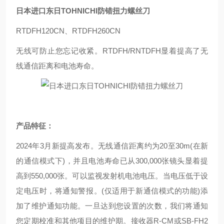
日本进口东日TOHNICHI防错扭力螺丝刀
RTDFH120CN、RTDFH260CN
无线可防止您忘记收紧。RTDFH/RNTDFH显着提高了无
线通信距离和电池寿命。
产品特征：
2024年3月新提高发布。无线通信距离约为20至30m(在新
的通信模式下)，并且电池寿命已从300,000张镜头显着提
高到550,000张。可以监视发射机电池电压。当电压低于设
定电压时，将通知警报。(仅适用于新通信模式的功能)添
加了维护通知功能。一旦达到您设置的次数，我们将通知
您定期校准和其他项目的维护期。接收器R-CM或SB-FH2