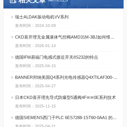
ARTICLES
瑞士ALDAK振动电机VV系列
发布时间：2024-10-09
CKD喜开理无金属液体气控阀AMD31M-3BJ如何维修保养
发布时间：2026-01-14
德国IFM易福门电感式接近开关IIS232的特点
发布时间：2025-04-15
BANNER邦纳美国Q4系列光电传感器Q4XTILAF300-Q8的特点
发布时间：2025-04-27
日本CKD喜开理先导式防爆型5通阀4F※※0E系列技术
发布时间：2025-11-15
德国SIEMENS西门子PLC 6ES7288-1ST60-0AA1 的特点
发布时间：2025-04-21