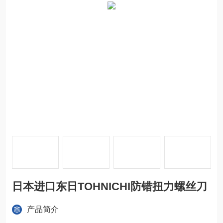
日本进口东日TOHNICHI防错扭力螺丝刀
产品简介