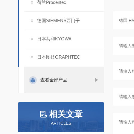
荷兰Procentec
德国SIEMENS西门子
日本共和KYOWA
日本图技GRAPHTEC
查看全部产品
相关文章
ARTICLES