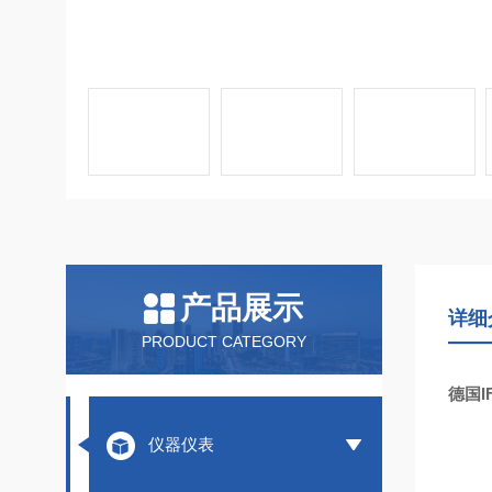
产品展示
详细
PRODUCT CATEGORY
德国I
仪器仪表