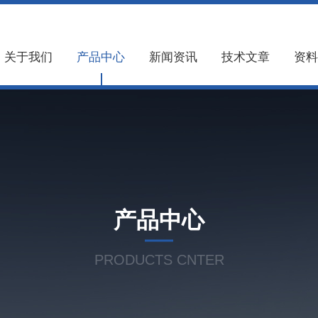
关于我们
产品中心
新闻资讯
技术文章
资料
产品中心
PRODUCTS CNTER