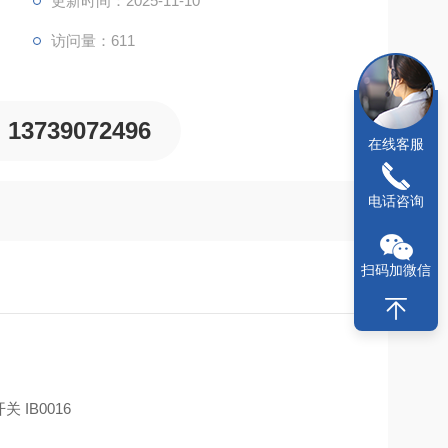
更新时间：2025-11-10
访问量：611
13739072496
在线客服
电话咨询
扫码加微信