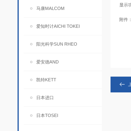
显示
马康MALCOM
附件
爱知时计AICHI TOKEI
阳光科学SUN RHEO
爱安德AND
凯特KETT
日本进口
日本TOSEI