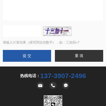
请输入计算结果（填写阿拉伯数字），如：三加四=7
137-3907-2496
热线电话：