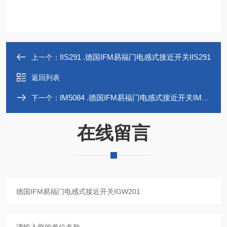
IIS291 .德国IFM易福门电感式接近开关IIS291
上一个：
返回列表
IM5084 .德国IFM易福门电感式接近开关IM5084
下一个：
在线留言