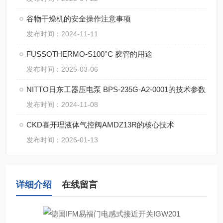
谷物干燥机的安全操作注意事项
发布时间：2024-11-11
FUSSOTHERMO-S100°C 胶管的用途
发布时间：2025-03-06
NITTO日东工器压电泵 BPS-235G-A2-0001的技术参数
发布时间：2024-11-08
CKD喜开理液体气控阀AMDZ13R的核心技术
发布时间：2026-01-13
详细介绍
在线留言