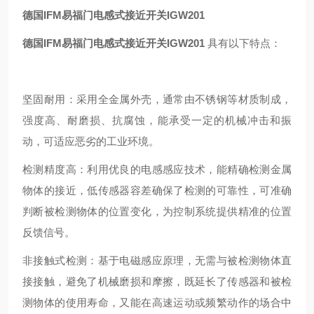
德国IFM易福门电感式接近开关IGW201
德国IFM易福门电感式接近开关IGW201
具有以下特点：
坚固耐用：采用全金属外壳，通常由不锈钢等材质制成，
强度高、耐磨损、抗腐蚀，能承受一定的机械冲击和振
动，可适应恶劣的工业环境。
检测精度高：利用优良的电感感应技术，能精确检测金属
物体的接近，低传感器容差确保了检测的可靠性，可准确
判断被检测物体的位置变化，为控制系统提供精准的位置
反馈信号。
非接触式检测：基于电磁感应原理，无需与被检测物体直
接接触，避免了机械磨损和摩擦，既延长了传感器和被检
测物体的使用寿命，又能在高速运动或频繁动作的场合中