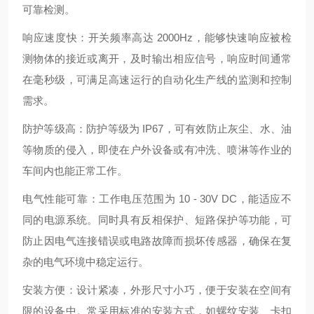
可靠检测。
响应速度快：开关频率高达 2000Hz，能够快速响应被检
测物体的接近或离开，及时输出相应信号，响应时间通常
在毫秒级，可满足高速运行的自动化生产线的监测和控制
需求。
防护等级高：防护等级为 IP67，可有效防止灰尘、水、油
等物质的侵入，即使在户外设备或有冲洗、喷淋等作业的
车间内也能正常工作。
电气性能可靠：工作电压范围为 10 - 30V DC，能适应不
同的电源系统。同时具有反相保护、短路保护等功能，可
防止因电气连接错误或电路故障而损坏传感器，确保在复
杂的电气环境中稳定运行。
安装方便：设计紧凑，外形尺寸小巧，便于安装在空间有
限的设备中。常采用标准的安装方式，如螺纹安装、卡扣