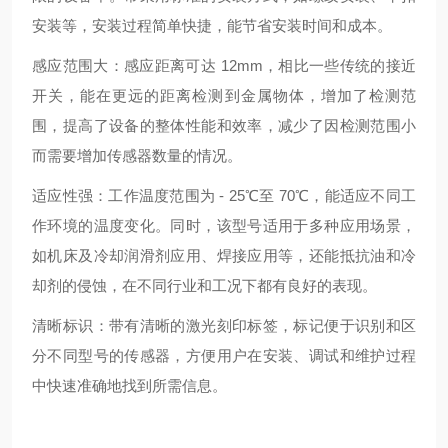
安装等，安装过程简单快捷，能节省安装时间和成本。
感应范围大：感应距离可达 12mm，相比一些传统的接近
开关，能在更远的距离检测到金属物体，增加了检测范
围，提高了设备的整体性能和效率，减少了因检测范围小
而需要增加传感器数量的情况。
适应性强：工作温度范围为 - 25℃至 70℃，能适应不同工
作环境的温度变化。同时，该型号适用于多种应用场景，
如机床及冷却润滑剂应用、焊接应用等，还能抵抗油和冷
却剂的侵蚀，在不同行业和工况下都有良好的表现。
清晰标识：带有清晰的激光刻印标签，标记便于识别和区
分不同型号的传感器，方便用户在安装、调试和维护过程
中快速准确地找到所需信息。