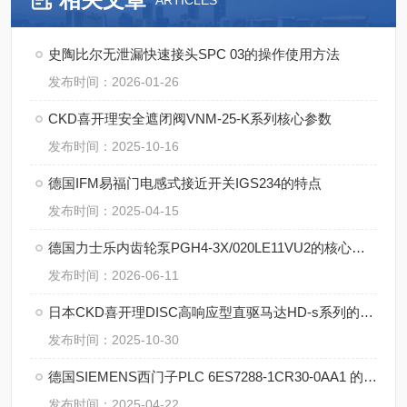
ARTICLES
史陶比尔无泄漏快速接头SPC 03的操作使用方法
发布时间：2026-01-26
CKD喜开理安全遮闭阀VNM-25-K系列核心参数
发布时间：2025-10-16
德国IFM易福门电感式接近开关IGS234的特点
发布时间：2025-04-15
德国力士乐内齿轮泵PGH4-3X/020LE11VU2的核心技术
发布时间：2026-06-11
日本CKD喜开理DISC高响应型直驱马达HD-s系列的核心技术
发布时间：2025-10-30
德国SIEMENS西门子PLC 6ES7288-1CR30-0AA1 的特点
发布时间：2025-04-22