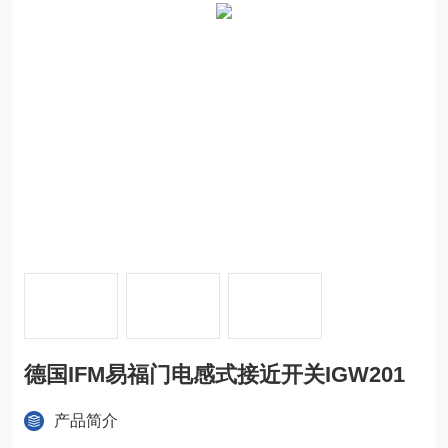
德国IFM易福门电感式接近开关IGW201
产品简介