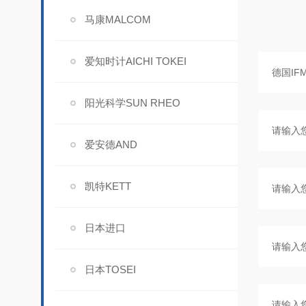
马康MALCOM
爱知时计AICHI TOKEI
阳光科学SUN RHEO
爱安德AND
凯特KETT
日本进口
日本TOSEI