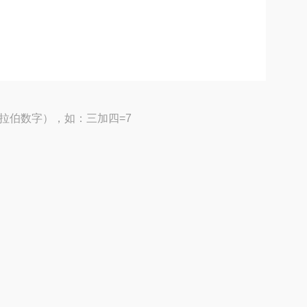
拉伯数字），如：三加四=7