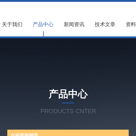
关于我们
产品中心
新闻资讯
技术文章
资料
产品中心
PRODUCTS CNTER