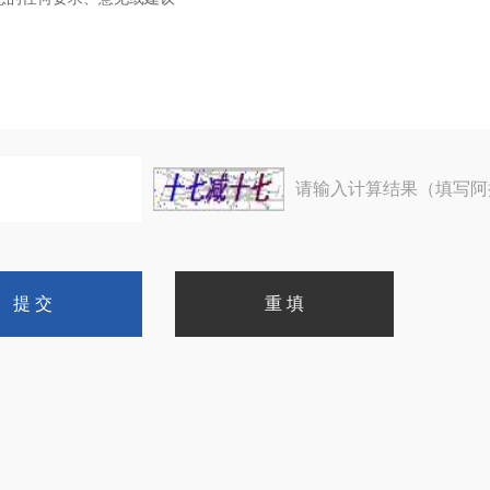
请输入计算结果（填写阿