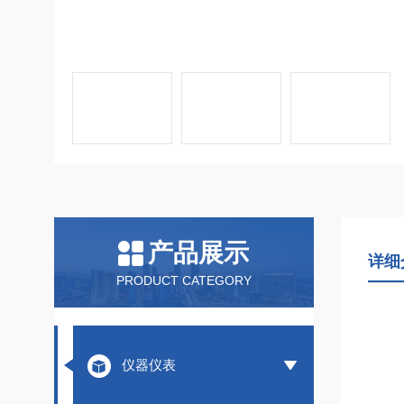
产品展示
详细
PRODUCT CATEGORY
仪器仪表