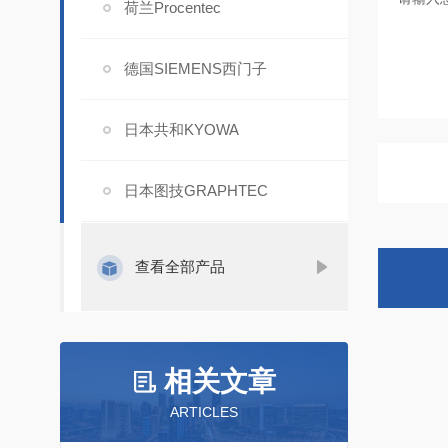
荷兰Procentec
德国SIEMENS西门子
日本共和KYOWA
日本图技GRAPHTEC
查看全部产品
相关文章
ARTICLES