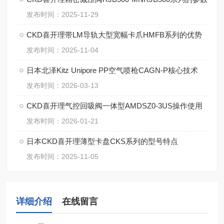
发布时间：2025-11-29
CKD喜开理带LM导轨大型宽幅卡爪HMFB系列的优势
发布时间：2025-11-04
日本北泽Kitz Unipore PP空气喷枪CAGN-P核心技术
发布时间：2026-03-13
CKD喜开理气控回吸阀一体型AMDSZ0-3US操作使用
发布时间：2026-01-21
日本CKD喜开理薄型卡盘CKS系列的型号特点
发布时间：2025-11-05
详细介绍
在线留言