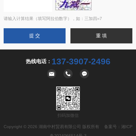
请输入计算结果（填写阿拉伯数字），如：三加四=7
137-3907-2496
热线电话：
扫码加微信
Copyright © 2026 湖南中村贸易有限公司 版权所有 备案号：
湘ICP
备2024066514号-3