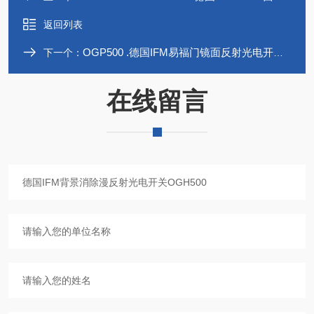
返回列表
OGP500 .德国IFM易福门镜面反射光电开关OGP500
下一个：
在线留言