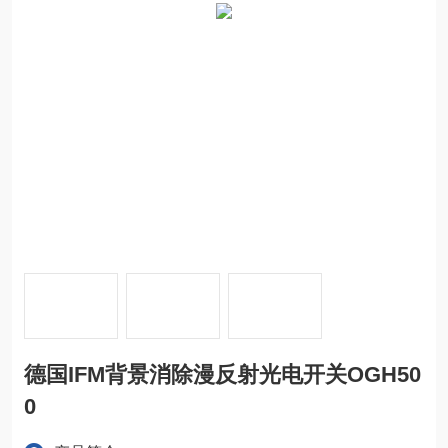
德国IFM背景消除漫反射光电开关OGH50
0