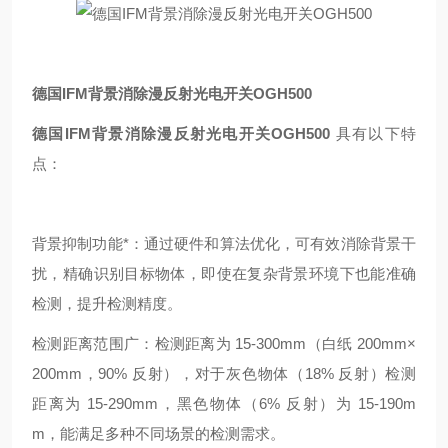
德国IFM背景消除漫反射光电开关OGH500
德国IFM背景消除漫反射光电开关OGH500
具有以下特
点：
背景抑制功能*：通过硬件和算法优化，可有效消除背景干
扰，精确识别目标物体，即使在复杂背景环境下也能准确
检测，提升检测精度。
检测距离范围广：检测距离为 15-300mm（白纸 200mm×
200mm，90% 反射），对于灰色物体（18% 反射）检测
距离为 15-290mm，黑色物体（6% 反射）为 15-190m
m，能满足多种不同场景的检测需求。