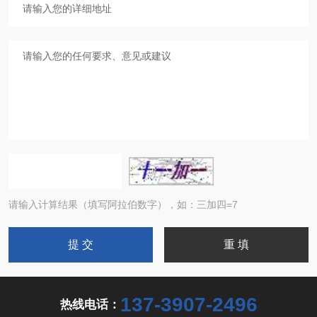
请输入计算结果（填写阿拉伯数字），如：三加四=7
137-3907-2496
热线电话：