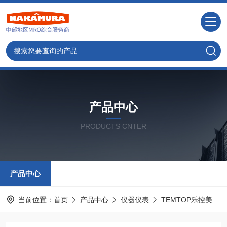
产品中心
PRODUCTS CNTER
产品中心
当前位置：
首页
产品中心
仪器仪表
TEMTOP乐控美国