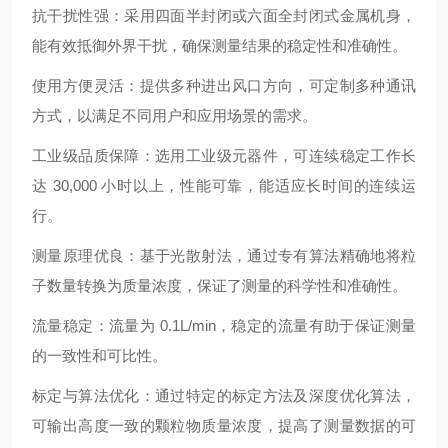
抗干扰性强：采用四面半封闭或六面全封闭式金属机身，
能有效抵御外界干扰，确保测量结果的稳定性和准确性。
使用方便灵活：提供多种进出风口方向，可定制多种通讯
方式，以满足不同用户和应用场景的需求。
工业级品质保障：选用工业级元器件，可连续稳定工作长
达 30,000 小时以上，性能可靠，能适应长时间的连续运
行。
测量原理优良：基于光散射法，通过专有算法精确地将粒
子数量转换为质量浓度，保证了测量的科学性和准确性。
流量稳定：流量为 0.1L/min，稳定的流量有助于保证测量
的一致性和可比性。
标定与算法优化：通过特定的标定方法及深度优化算法，
可输出高度一致的颗粒物质量浓度，提高了测量数据的可