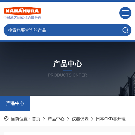
产品中心
PRODUCTS CNTER
产品中心
当前位置：
首页
产品中心
仪器仪表
日本CKD喜开理