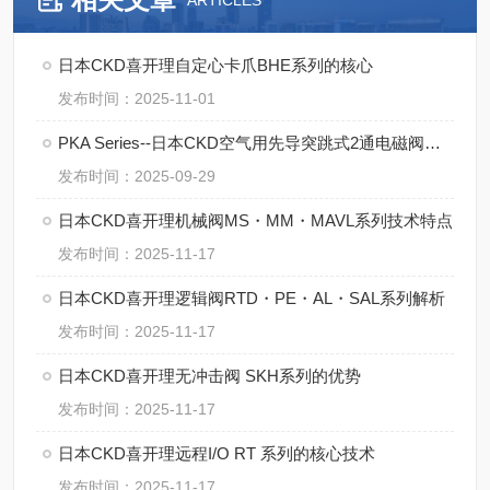
ARTICLES
日本CKD喜开理自定心卡爪BHE系列的核心
发布时间：2025-11-01
PKA Series--日本CKD空气用先导突跳式2通电磁阀的操作规范
发布时间：2025-09-29
日本CKD喜开理机械阀MS・MM・MAVL系列技术特点
发布时间：2025-11-17
日本CKD喜开理逻辑阀RTD・PE・AL・SAL系列解析
发布时间：2025-11-17
日本CKD喜开理无冲击阀 SKH系列的优势
发布时间：2025-11-17
日本CKD喜开理远程I/O RT 系列的核心技术
发布时间：2025-11-17