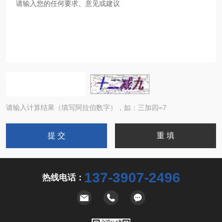
请输入计算结果（填写阿拉伯数字），如：三加四=7
137-3907-2496
热线电话：