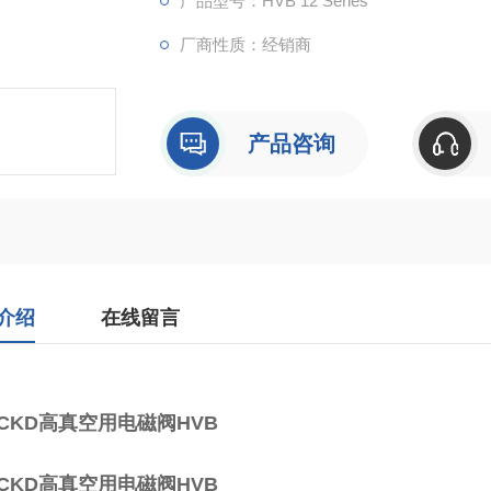
产品型号：HVB 12 Series
厂商性质：经销商
产品咨询
介绍
在线留言
CKD高真空用电磁阀HVB
CKD高真空用电磁阀HVB