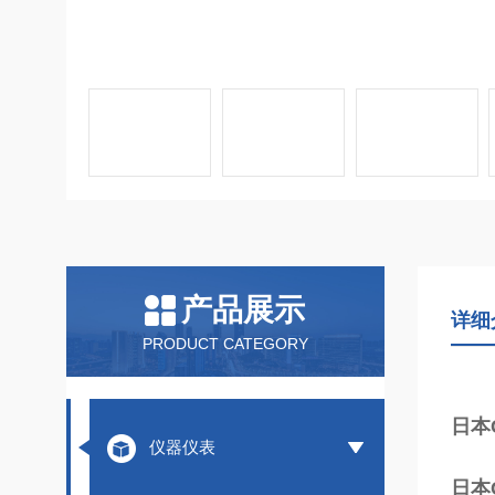
产品展示
详细
PRODUCT CATEGORY
日本
仪器仪表
日本