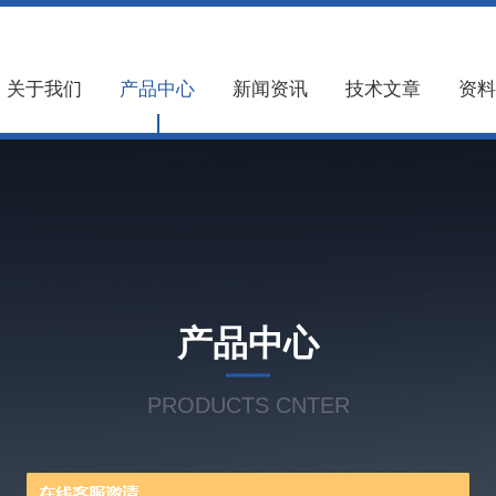
关于我们
产品中心
新闻资讯
技术文章
资料
产品中心
PRODUCTS CNTER