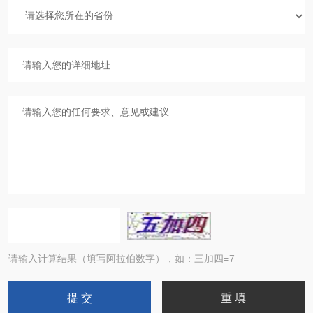
请输入计算结果（填写阿拉伯数字），如：三加四=7