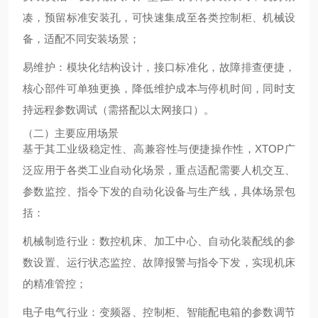
凑，预留标准安装孔，可快速集成至各类控制柜、机械设
备，适配不同安装场景；
易维护：模块化结构设计，接口标准化，故障排查便捷，
核心部件可单独更换，降低维护成本与停机时间，同时支
持远程参数调试（需搭配以太网接口）。
（二）主要应用场景
基于其工业级稳定性、高兼容性与便捷操作性，XTOP广
泛应用于各类工业自动化场景，重点适配需要人机交互、
参数监控、指令下发的自动化设备与生产线，具体场景包
括：
机械制造行业：数控机床、加工中心、自动化装配线的参
数设置、运行状态监控、故障报警与指令下发，实现机床
的精准管控；
电子电气行业：变频器、控制柜、智能配电箱的参数调节