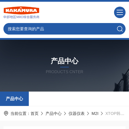
产品中心
PRODUCTS CNTER
产品中心
当前位置：
首页
产品中心
仪器仪表
M2I
XTOP韩国M2I人机界面触摸屏