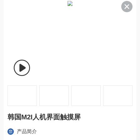
韩国M2I人机界面触摸屏
产品简介