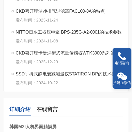
CKD喜开理洁净排气过滤器FAC100-8A的特点
发布时间：2025-11-24
NITTO日东工器压电泵 BPS-235G-A2-0001的技术参数
发布时间：2024-11-08
CKD喜开理卡曼涡街式流量传感器WFK3000系列的解析
发布时间：2025-12-29
电话咨询
SSD手持式静电衰减测量仪STATIRON DP的技术参数
发布时间：2024-10-22
扫码加微信
详细介绍
在线留言
韩国M2I人机界面触摸屏