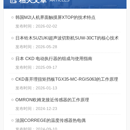
ARTICLES
韩国M2I人机界面触摸屏XTOP的技术特点
发布时间：2026-02-02
日本铃木SUZUKI超声波切割机SUW-30CT的核心技术
发布时间：2026-05-28
日本 CKD 电动执行器的组成与使用指南
发布时间：2025-09-17
CKD喜开理扭矩挡板TGX35-MC-RGIS063的工作原理
发布时间：2026-01-13
OMRON欧姆龙接近传感器的工作原理
发布时间：2024-12-23
法国CORREGE的温度传感器热电偶
发布时间：2024-09-10