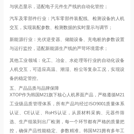
与状态显示，适配电子元件生产线的自动化管控；
汽车及零部件行业：汽车零部件装配线、检测设备的人机
交互，实现装配参数、检测数据的实时显示与调节；
新能源行业：光伏逆变器、储能设备、充电桩的参数设置
与运行监控，适配新能源生产线的严苛环境需求；
其他工业领域：化工、冶金、水处理等行业的自动化设备
人机交互，可适应高温、潮湿、粉尘等复杂工况，实现设
备的稳定管控。
五、产品品质与品牌保障
XTOP作为韩国M21旗下核心人机界面产品，严格遵循M21
工业级品质管理体系，所有产品均经过ISO9001质量体系
认证、CE认证、RoHS认证，从原材料采购、元器件筛
选、生产组装到出厂检测，每一个环节都有严格的质量把
控，确保产品性能稳定、参数精准。韩国M21拥有多年工