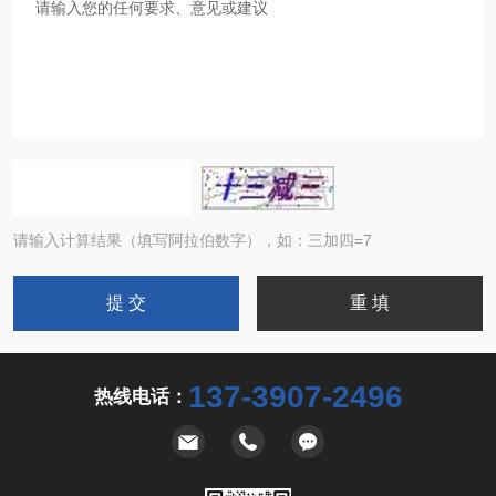
请输入计算结果（填写阿拉伯数字），如：三加四=7
137-3907-2496
热线电话：