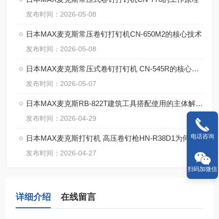
发布时间：2026-05-08
日本MAX麦克斯常压卷钉打钉机CN-650M2的核心技术
发布时间：2026-05-08
日本MAX麦克斯常压式卷钉打钉机 CN-545R的核心参数
发布时间：2026-05-07
日本MAX麦克斯RB-822T建筑工具搭配使用的主体解决方案
发布时间：2026-04-29
电话咨询
日本MAX麦克斯打钉机 高压卷钉枪HN-R38D1为何这么牛？
发布时间：2026-04-27
扫码加微信
详细介绍
在线留言