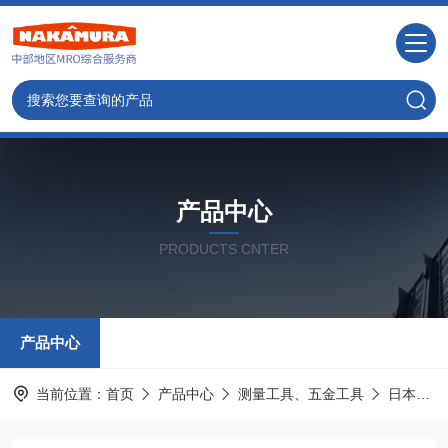
产品中心
PRODUCTS CNTER
产品中心
当前位置：
首页
产品中心
测量工具、五金工具
日本MAX麦克斯