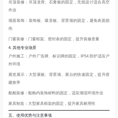
吊顶装修：吊顶龙骨、石膏板的固定，无线设计适合高空
作业
墙面装饰：装饰板、吸音板、背景墙的固定，避免表面损
伤
门窗装修：门窗框架、密封条的固定，提升装修质量
4. 其他专业场景
户外施工：户外广告牌、标识牌的固定，IP54 防护适应户
外环境
展览展示：大型展板、背景墙、展台的快速固定，提升搭
建效率
船舶装修：船舱内装饰材料的固定，适应潮湿环境作业
家具制造：大型家具框架的固定，提升家具耐用性
五、使用优势与注意事项