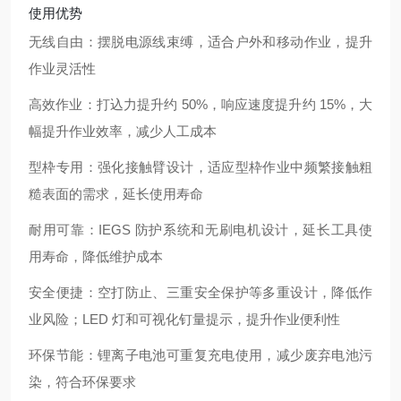
使用优势
无线自由：摆脱电源线束缚，适合户外和移动作业，提升
作业灵活性
高效作业：打込力提升约 50%，响应速度提升约 15%，大
幅提升作业效率，减少人工成本
型枠专用：强化接触臂设计，适应型枠作业中频繁接触粗
糙表面的需求，延长使用寿命
耐用可靠：IEGS 防护系统和无刷电机设计，延长工具使
用寿命，降低维护成本
安全便捷：空打防止、三重安全保护等多重设计，降低作
业风险；LED 灯和可视化钉量提示，提升作业便利性
环保节能：锂离子电池可重复充电使用，减少废弃电池污
染，符合环保要求