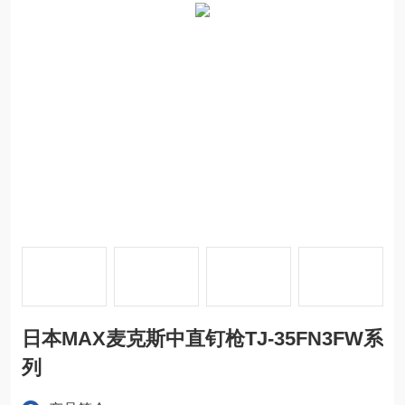
日本MAX麦克斯中直钉枪TJ-35FN3FW系
列