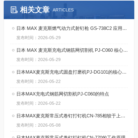
相关文章
ARTICLES
日本 MAX 麦克斯燃气动力式射钉枪 GS-738C2 应用案例
发布时间：2026-05-29
日本 MAX 麦克斯充电式钢筋网切割机 PJ-C060 核心优势
发布时间：2026-05-29
日本MAX麦克斯充电式圆盘打磨机PJ-DG101的核心技术
发布时间：2026-05-22
日本MAX充电式钢筋网切割机PJ-C060的特点
发布时间：2026-05-22
日本MAX麦克斯常压式卷钉打钉机CN-785相较于上一代，哪些方面升级
发布时间：2026-05-08
日本MAX麦克斯常压式卷钉打钉机CN-770的工作原理