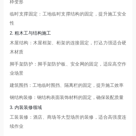
枠变形
临时支撑固定：工地临时支撑结构的固定，提升施工安全
性
2. 粗木工与结构施工
木屋结构：木屋框架、桁架的连接固定，打込力强适合硬
木材质
脚手架防护：脚手架防护板、安全网的固定，适应高空作
业场景
建筑围挡：工地临时围挡、隔离栏的固定，提升施工效率
钢结构装修：钢结构表面装饰材料的固定，确保装配质量
3. 内装装修领域
工装装修：酒店、商场等大型场所的装修，适合高强度连
续作业