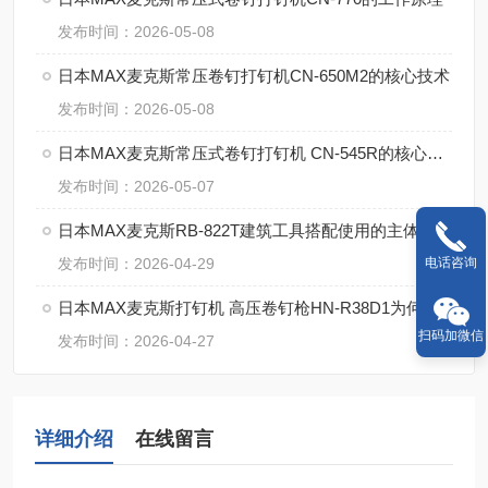
发布时间：2026-05-08
日本MAX麦克斯常压卷钉打钉机CN-650M2的核心技术
发布时间：2026-05-08
日本MAX麦克斯常压式卷钉打钉机 CN-545R的核心参数
发布时间：2026-05-07
日本MAX麦克斯RB-822T建筑工具搭配使用的主体解决方案
发布时间：2026-04-29
电话咨询
日本MAX麦克斯打钉机 高压卷钉枪HN-R38D1为何这么牛？
扫码加微信
发布时间：2026-04-27
详细介绍
在线留言