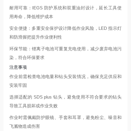
耐用可靠：IEGS 防护系统和双重油封设计，延长工具使
用寿命，降低维护成本
安全便捷：多重安全保护设计降低作业风险，LED 指示灯
和防滑握把提升作业便利性
环保节能：锂离子电池可重复充电使用，减少废弃电池污
染，符合环保要求
注意事项
作业前需检查电池电量和钻头安装情况，确保充足供应和
安装牢固
选择适配的 SDS plus 钻头，避免使用不符合要求的钻头
导致工具损坏或作业失败
作业时需佩戴防护眼镜、手套和耳罩，避免粉尘、噪音和
飞溅物造成伤害