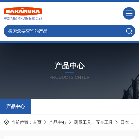
产品中心
PRODUCTS CNTER
产品中心
当前位置：
首页
产品中心
测量工具、五金工具
日本MAX麦克斯