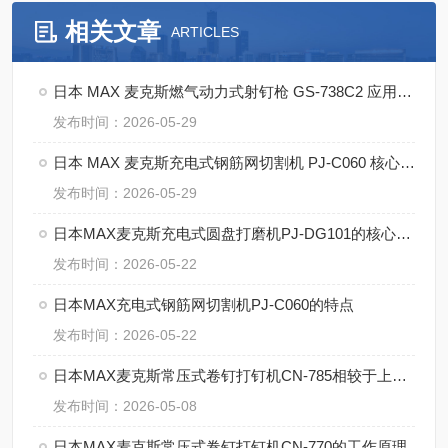
相关文章
ARTICLES
日本 MAX 麦克斯燃气动力式射钉枪 GS-738C2 应用案例
发布时间：2026-05-29
日本 MAX 麦克斯充电式钢筋网切割机 PJ-C060 核心优势
发布时间：2026-05-29
日本MAX麦克斯充电式圆盘打磨机PJ-DG101的核心技术
发布时间：2026-05-22
日本MAX充电式钢筋网切割机PJ-C060的特点
发布时间：2026-05-22
日本MAX麦克斯常压式卷钉打钉机CN-785相较于上一代，哪些方面升级
发布时间：2026-05-08
日本MAX麦克斯常压式卷钉打钉机CN-770的工作原理