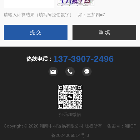
请输入计算结果（填写阿拉伯数字），如：三加四=7
137-3907-2496
热线电话：
扫码加微信
Copyright © 2026 湖南中村贸易有限公司 版权所有 备案号：
湘ICP
备2024066514号-3