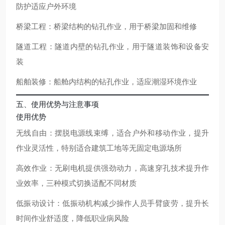
防护适应户外环境
桥梁工程：桥梁结构的钻孔作业，用于桥梁加固和维修
隧道工程：隧道内壁的钻孔作业，用于隧道装饰和设备安
装
船舶装修：船舱内结构的钻孔作业，适应潮湿环境作业
五、使用优势与注意事项
使用优势
无线自由：摆脱电源线束缚，适合户外和移动作业，提升
作业灵活性，特别适合建筑工地等无固定电源场所
高效作业：无刷电机提供强劲动力，高速穿孔技术提升作
业效率，三种模式切换适配不同材质
低振动设计：低振动机构减少操作人员手臂疲劳，提升长
时间作业舒适度，降低职业病风险