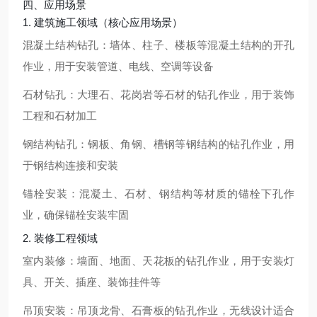
四、应用场景
1. 建筑施工领域（核心应用场景）
混凝土结构钻孔：墙体、柱子、楼板等混凝土结构的开孔
作业，用于安装管道、电线、空调等设备
石材钻孔：大理石、花岗岩等石材的钻孔作业，用于装饰
工程和石材加工
钢结构钻孔：钢板、角钢、槽钢等钢结构的钻孔作业，用
于钢结构连接和安装
锚栓安装：混凝土、石材、钢结构等材质的锚栓下孔作
业，确保锚栓安装牢固
2. 装修工程领域
室内装修：墙面、地面、天花板的钻孔作业，用于安装灯
具、开关、插座、装饰挂件等
吊顶安装：吊顶龙骨、石膏板的钻孔作业，无线设计适合