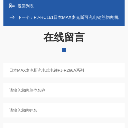
返回列表
PJ-RC161日本MAX麦克斯可充电钢筋切割机
下一个：
在线留言