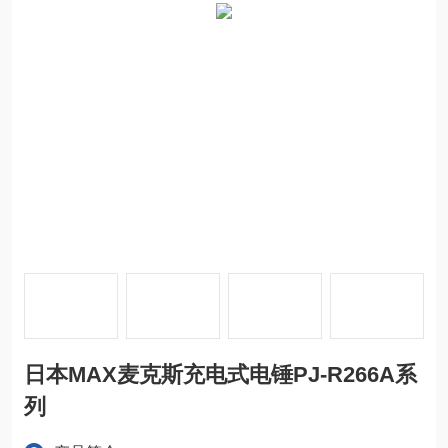
日本MAX麦克斯充电式电锤PJ-R266A系
列