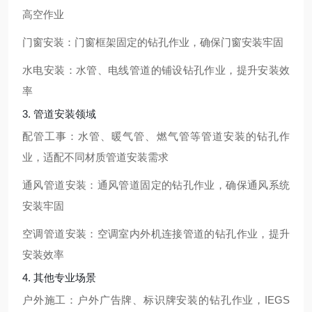
高空作业
门窗安装：门窗框架固定的钻孔作业，确保门窗安装牢固
水电安装：水管、电线管道的铺设钻孔作业，提升安装效
率
3. 管道安装领域
配管工事：水管、暖气管、燃气管等管道安装的钻孔作
业，适配不同材质管道安装需求
通风管道安装：通风管道固定的钻孔作业，确保通风系统
安装牢固
空调管道安装：空调室内外机连接管道的钻孔作业，提升
安装效率
4. 其他专业场景
户外施工：户外广告牌、标识牌安装的钻孔作业，IEGS