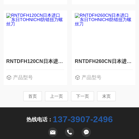
RNTDFH500CN
RNTDFH120CN日本进口东日TOHNICHI防错扭力螺丝刀
RNTDFH260CN日本进口东日TOHNICHI防错扭力螺丝刀
产品型号
产品型号
RNTDFH120CN
RNTDFH260CN
首页
上一页
下一页
末页
137-3907-2496
热线电话：