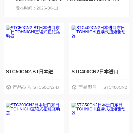
发布时间：2026-06-11
STC50CN2-BT日本进口东日TOHNICHI直读式扭矩驱动器
STC400CN2日本进口东日TOHNICHI直读式扭矩驱动器
产品型号
产品型号
STC50CN2-BT
STC400CN2