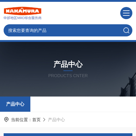
产品中心
PRODUCTS CNTER
产品中心
当前位置：
首页
产品中心