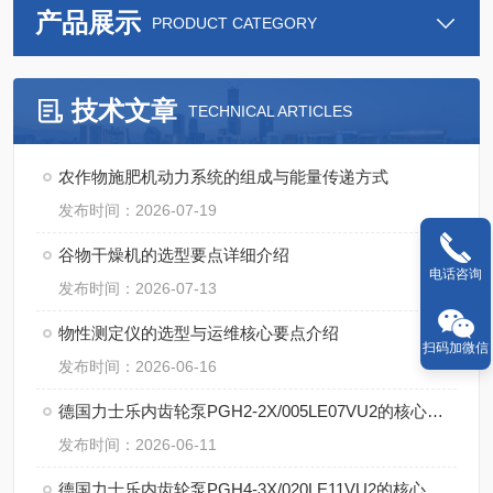
产品展示
PRODUCT CATEGORY
技术文章
TECHNICAL ARTICLES
农作物施肥机动力系统的组成与能量传递方式
发布时间：2026-07-19
谷物干燥机的选型要点详细介绍
电话咨询
发布时间：2026-07-13
物性测定仪的选型与运维核心要点介绍
扫码加微信
发布时间：2026-06-16
德国力士乐内齿轮泵PGH2-2X/005LE07VU2的核心特点
发布时间：2026-06-11
德国力士乐内齿轮泵PGH4-3X/020LE11VU2的核心技术