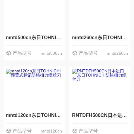
mntd500cn东日TOHNICHI预置式标记防错扭力螺丝刀
mntd260cn东日TOHNICHI预置式标记防错扭力螺丝刀
产品型号
产品型号
mntd500cn
mntd260cn
mntd120cn东日TOHNICHI预置式标记防错扭力螺丝刀
RNTDFH500CN日本进口东日TOHNICHI防错扭力螺丝刀
产品型号
产品型号
mntd120cn