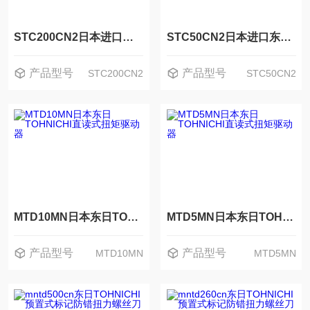
STC200CN2日本进口东日TOHNICHI直读式扭矩驱动器
STC50CN2日本进口东日TOHNICHI直读式扭矩驱动器
产品型号
产品型号
STC200CN2
STC50CN2
MTD10MN日本东日TOHNICHI直读式扭矩驱动器
MTD5MN日本东日TOHNICHI直读式扭矩驱动器
产品型号
产品型号
MTD10MN
MTD5MN