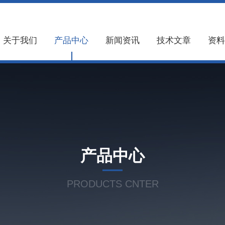
关于我们
产品中心
新闻资讯
技术文章
资料
产品中心
PRODUCTS CNTER