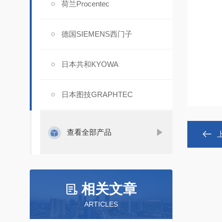
荷兰Procentec
德国SIEMENS西门子
日本共和KYOWA
日本图技GRAPHTEC
查看全部产品
相关文章
ARTICLES