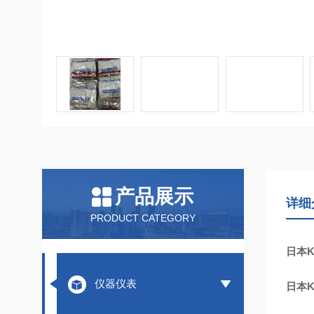
产品展示
详细
PRODUCT CATEGORY
日本
仪器仪表
日本