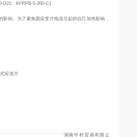
0-D22、KFRPB-5-350-C1
的影响。为了避免因应变片电流引起的自己加热影响，
湖南中村贸易有限公