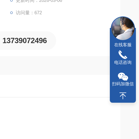
更新时间：2026-03-06
访问量：672
13739072496
在线客服
电话咨询
扫码加微信