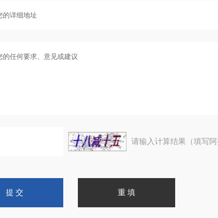
请输入计算结果（填写阿