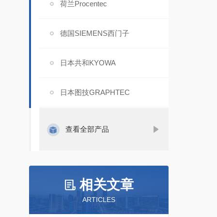
荷兰Procentec
德国SIEMENS西门子
日本共和KYOWA
日本图技GRAPHTEC
查看全部产品
相关文章
ARTICLES