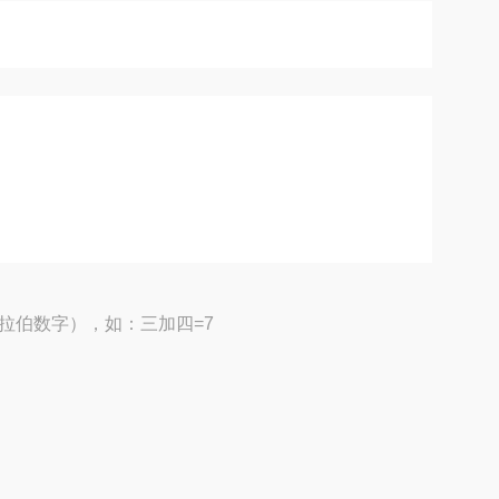
拉伯数字），如：三加四=7