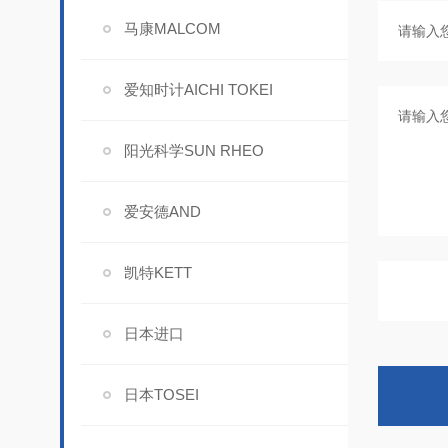
马康MALCOM
爱知时计AICHI TOKEI
阳光科学SUN RHEO
爱安德AND
凯特KETT
日本进口
日本TOSEI