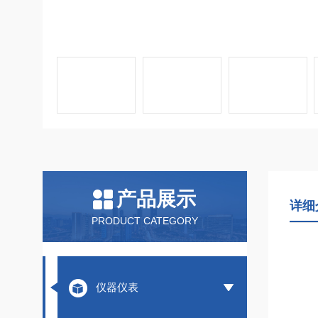
产品展示
详细
PRODUCT CATEGORY
仪器仪表