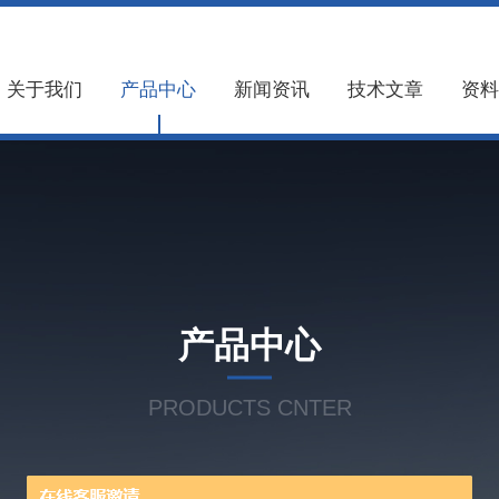
关于我们
产品中心
新闻资讯
技术文章
资料
产品中心
PRODUCTS CNTER