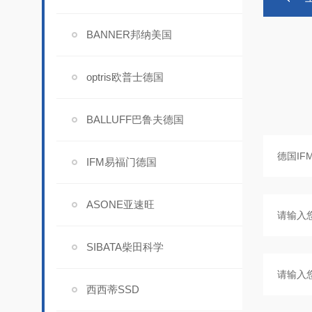
BANNER邦纳美国
optris欧普士德国
BALLUFF巴鲁夫德国
IFM易福门德国
ASONE亚速旺
SIBATA柴田科学
西西蒂SSD