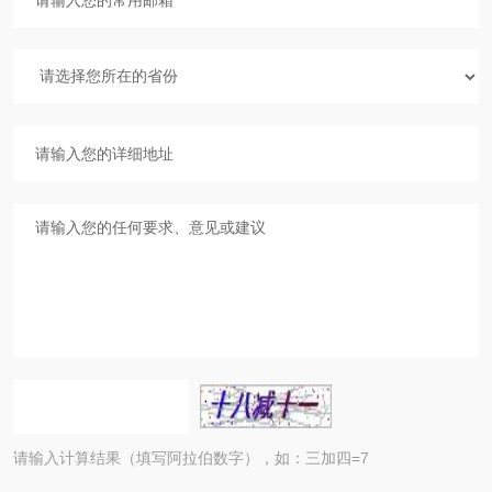
请输入计算结果（填写阿拉伯数字），如：三加四=7