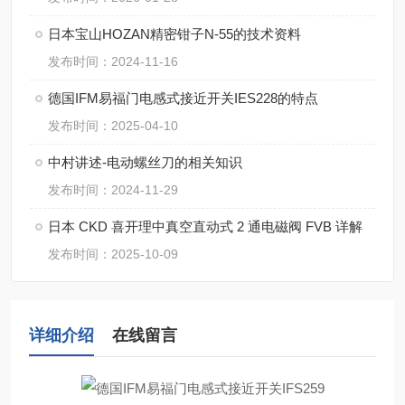
日本宝山HOZAN精密钳子N-55的技术资料
发布时间：2024-11-16
德国IFM易福门电感式接近开关IES228的特点
发布时间：2025-04-10
中村讲述-电动螺丝刀的相关知识
发布时间：2024-11-29
日本 CKD 喜开理中真空直动式 2 通电磁阀 FVB 详解
发布时间：2025-10-09
详细介绍
在线留言