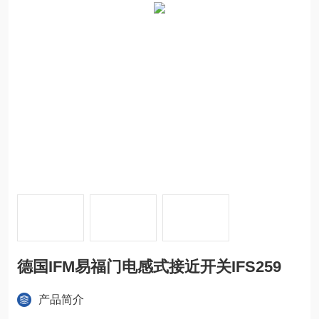
德国IFM易福门电感式接近开关IFS259
产品简介