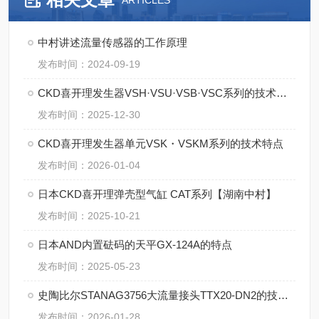
ARTICLES
中村讲述流量传感器的工作原理
发布时间：2024-09-19
CKD喜开理发生器VSH·VSU·VSB·VSC系列的技术特点
发布时间：2025-12-30
CKD喜开理发生器单元VSK・VSKM系列的技术特点
发布时间：2026-01-04
日本CKD喜开理弹壳型气缸 CAT系列【湖南中村】
发布时间：2025-10-21
日本AND内置砝码的天平GX-124A的特点
发布时间：2025-05-23
史陶比尔STANAG3756大流量接头TTX20-DN2的技术特点
发布时间：2026-01-28